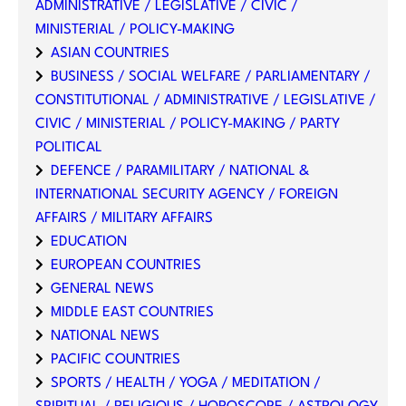
ADMINISTRATIVE / LEGISLATIVE / CIVIC /
MINISTERIAL / POLICY-MAKING
ASIAN COUNTRIES
BUSINESS / SOCIAL WELFARE / PARLIAMENTARY /
CONSTITUTIONAL / ADMINISTRATIVE / LEGISLATIVE /
CIVIC / MINISTERIAL / POLICY-MAKING / PARTY
POLITICAL
DEFENCE / PARAMILITARY / NATIONAL &
INTERNATIONAL SECURITY AGENCY / FOREIGN
AFFAIRS / MILITARY AFFAIRS
EDUCATION
EUROPEAN COUNTRIES
GENERAL NEWS
MIDDLE EAST COUNTRIES
NATIONAL NEWS
PACIFIC COUNTRIES
SPORTS / HEALTH / YOGA / MEDITATION /