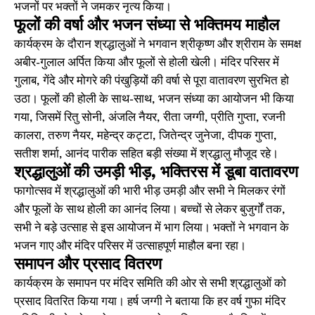
भजनों पर भक्तों ने जमकर नृत्य किया।
फूलों की वर्षा और भजन संध्या से भक्तिमय माहौल
कार्यक्रम के दौरान श्रद्धालुओं ने भगवान श्रीकृष्ण और श्रीराम के समक्ष
अबीर-गुलाल अर्पित किया और फूलों से होली खेली। मंदिर परिसर में
गुलाब, गेंदे और मोगरे की पंखुड़ियों की वर्षा से पूरा वातावरण सुरभित हो
उठा। फूलों की होली के साथ-साथ, भजन संध्या का आयोजन भी किया
गया, जिसमें रितु सोनी, अंजलि नैयर, रीता जग्गी, प्रीति गुप्ता, रजनी
कालरा, तरुण नैयर, महेन्द्र कट्टा, जितेन्द्र जुनेजा, दीपक गुप्ता,
सतीश शर्मा, आनंद पारीक सहित बड़ी संख्या में श्रद्धालु मौजूद रहे।
श्रद्धालुओं की उमड़ी भीड़, भक्तिरस में डूबा वातावरण
फागोत्सव में श्रद्धालुओं की भारी भीड़ उमड़ी और सभी ने मिलकर रंगों
और फूलों के साथ होली का आनंद लिया। बच्चों से लेकर बुजुर्गों तक,
सभी ने बड़े उत्साह से इस आयोजन में भाग लिया। भक्तों ने भगवान के
भजन गाए और मंदिर परिसर में उत्साहपूर्ण माहौल बना रहा।
समापन और प्रसाद वितरण
कार्यक्रम के समापन पर मंदिर समिति की ओर से सभी श्रद्धालुओं को
प्रसाद वितरित किया गया। हर्ष जग्गी ने बताया कि हर वर्ष गुफा मंदिर