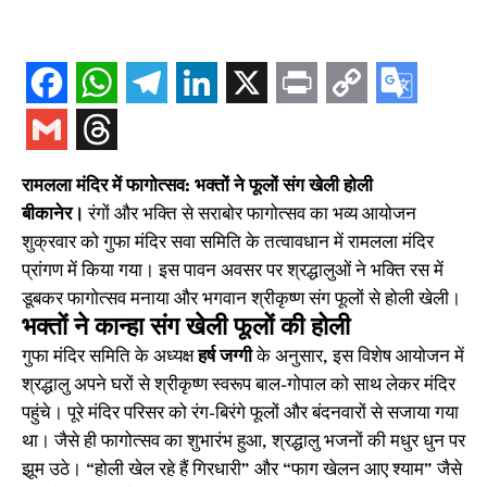
रामलला मंदिर में फागोत्सव: भक्तों ने फूलों संग खेली होली
बीकानेर।
रंगों और भक्ति से सराबोर फागोत्सव का भव्य आयोजन
शुक्रवार को गुफा मंदिर सवा समिति के तत्वावधान में रामलला मंदिर
प्रांगण में किया गया। इस पावन अवसर पर श्रद्धालुओं ने भक्ति रस में
डूबकर फागोत्सव मनाया और भगवान श्रीकृष्ण संग फूलों से होली खेली।
भक्तों ने कान्हा संग खेली फूलों की होली
गुफा मंदिर समिति के अध्यक्ष
हर्ष जग्गी
के अनुसार, इस विशेष आयोजन में
श्रद्धालु अपने घरों से श्रीकृष्ण स्वरूप बाल-गोपाल को साथ लेकर मंदिर
पहुंचे। पूरे मंदिर परिसर को रंग-बिरंगे फूलों और बंदनवारों से सजाया गया
था। जैसे ही फागोत्सव का शुभारंभ हुआ, श्रद्धालु भजनों की मधुर धुन पर
झूम उठे। “होली खेल रहे हैं गिरधारी” और “फाग खेलन आए श्याम” जैसे