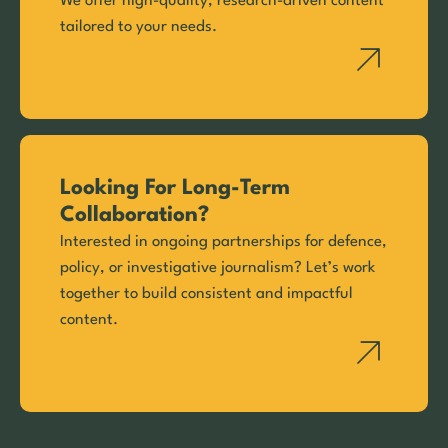
We offer high-quality, research-driven content
tailored to your needs.
Looking For Long-Term
Collaboration?
Interested in ongoing partnerships for defence,
policy, or investigative journalism? Let’s work
together to build consistent and impactful
content.