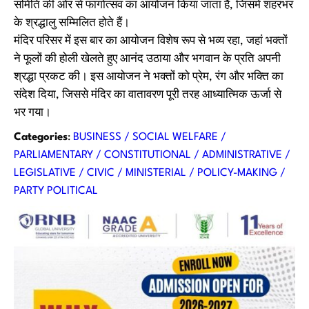
समिति की ओर से फागोत्सव का आयोजन किया जाता है, जिसमें शहरभर
के श्रद्धालु सम्मिलित होते हैं।
मंदिर परिसर में इस बार का आयोजन विशेष रूप से भव्य रहा, जहां भक्तों
ने फूलों की होली खेलते हुए आनंद उठाया और भगवान के प्रति अपनी
श्रद्धा प्रकट की। इस आयोजन ने भक्तों को प्रेम, रंग और भक्ति का
संदेश दिया, जिससे मंदिर का वातावरण पूरी तरह आध्यात्मिक ऊर्जा से
भर गया।
Categories
:
BUSINESS / SOCIAL WELFARE /
PARLIAMENTARY / CONSTITUTIONAL / ADMINISTRATIVE /
LEGISLATIVE / CIVIC / MINISTERIAL / POLICY-MAKING /
PARTY POLITICAL