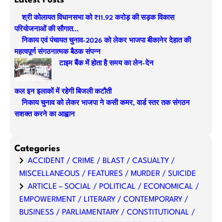
r
श्री कोलायत विधानसभा को ₹11.92 करोड़ की सड़क विकास
c
परियोजनाओं की सौगात…
h
निकाय एवं पंचायत चुनाव-2026 को लेकर भाजपा बीकानेर देहात की
महत्वपूर्ण संगठनात्मक बैठक संपन्न
टाइम बैंक में होता है समय का लेन-देन
कल इन इलाकों में रहेगी बिजली कटौती
निकाय चुनाव को लेकर भाजपा ने कसी कमर, वार्ड स्तर तक संगठन
सशक्त करने का आह्वान
Categories
ACCIDENT / CRIME / BLAST / CASUALTY /
MISCELLANEOUS / FEATURES / MURDER / SUICIDE
ARTICLE – SOCIAL / POLITICAL / ECONOMICAL /
EMPOWERMENT / LITERARY / CONTEMPORARY /
BUSINESS / PARLIAMENTARY / CONSTITUTIONAL /