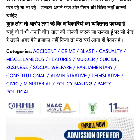
फंड रहे या ना रहे। उनको अपने फंड और पेंशन की चिंता नहीं करनी
चाहिए।
कुछ लोग तो आरोप लगा रहे कि अधिकारियों का व्यक्तिगत फायदा है
चाहूं तो मैं भी अपनी तीन साल की नौकरी करके जा सकता हूं पर जो फंड
है उसमें अगर मैने इजाफा नहीं किया तो मेरा यहां आना ही बेकार है।
Categories
:
ACCIDENT / CRIME / BLAST / CASUALTY /
MISCELLANEOUS / FEATURES / MURDER / SUICIDE
, 
BUSINESS / SOCIAL WELFARE / PARLIAMENTARY /
CONSTITUTIONAL / ADMINISTRATIVE / LEGISLATIVE /
CIVIC / MINISTERIAL / POLICY-MAKING / PARTY
POLITICAL