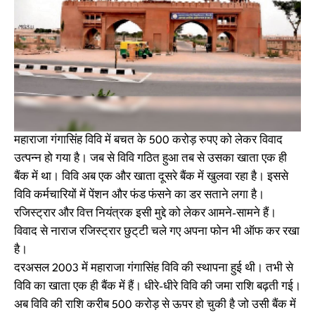
महाराजा गंगासिंह विवि में बचत के 500 करोड़ रुपए को लेकर विवाद
उत्पन्न हो गया है। जब से विवि गठित हुआ तब से उसका खाता एक ही
बैंक में था। विवि अब एक और खाता दूसरे बैंक में खुलवा रहा है। इससे
विवि कर्मचारियों में पेंशन और फंड फंसने का डर सताने लगा है।
रजिस्ट्रार और वित्त नियंत्रक इसी मुद्दे को लेकर आमने-सामने हैं।
विवाद से नाराज रजिस्ट्रार छुट्‌टी चले गए अपना फोन भी ऑफ कर रखा
है।
दरअसल 2003 में महाराजा गंगासिंह विवि की स्थापना हुई थी। तभी से
विवि का खाता एक ही बैंक में हैं। धीरे-धीरे विवि की जमा राशि बढ़ती गई।
अब विवि की राशि करीब 500 करोड़ से ऊपर हो चुकी है जो उसी बैंक में