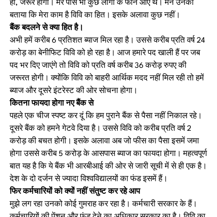
हां, जरूर होगा। मेरे पास भी कुछ लोगों के फोन आए थे। मैने उनको
बताया कि मेरा काम है विवि का हित। इसके अलावा कुछ नहीं।
बैंक बदलने से क्या हित है।
अभी हमें करीब 6 प्रतिशत ब्याज मिल रहा है। उससे करीब प्रति वर्ष 24
करोड़ का बेनीफिट विवि को हो रहा है। आज हमारे पद खाली हैं पर जब
पद भर दिए जाएंगे तो विवि को प्रति वर्ष करीब 36 करोड़ रुपए की
जरूरत होगी। क्योंकि विवि को बाहरी आर्थिक मदद नहीं मिल रही तो हमें
ब्याज और दूसरे इंटरेस्ट की ओर सोचना होगा।
कितना फायदा होगा नए बैंक से
पहले एक चीज स्पष्ट कर दूं कि हम पुराने बैंक से पैसा नहीं निकाल रहे।
दूसरे बैंक को हमने गेटवे दिया है। उससे विवि को करीब प्रति वर्ष 2
करोड़ की बचत होगी। इसके अलावा अब जो फीस का पैसा इसमें जमा
होगा उससे करीब 5 करोड़ के आसपास ब्याज का फायदा होगा। महत्वपूर्ण
बात यह है कि ये बैंक भी आरबीआई की ओर से जारी सूची में से ही एक है।
देश के दो दर्जन से ज्यादा विश्वविद्यालयों का फंड इसमें हैं।
फिर कर्मचारियों को क्यों नहीं संतुष्ट कर रहे आप
मुझे लग रहा उनको कोई गुमराह कर रहा है। कर्मचारी सरकार के हैं।
कर्मचारियों की पेंशन और फंड देने का अधिकार सरकार का है। विवि का