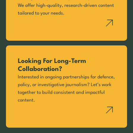
We offer high-quality, research-driven content
tailored to your needs.
Looking For Long-Term
Collaboration?
Interested in ongoing partnerships for defence,
policy, or investigative journalism? Let’s work
together to build consistent and impactful
content.