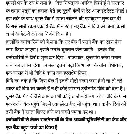
एफडीआर के रूप में जमा है। वित्त नियंत्रक अरविंद बिश्नोई ने सरकार
के तमाम पत्रों का हवाला देते हुए दूसरी बैंकों से रेट आफ इंटरेस्ट मंगाई।
इस तर्क के साथ दूसरे बैंक में खाता खोलने की प्रक्रिया शुरू कर दी
जिससे सारी रकम एक ही बैंक में न रहे। नए बैंक ने विवि को बिना किसी
चार्ज के गेट-वे देने का निर्णय किया है।
हालांकि कर्मचारियों को ये लगा कि नए बैंक में पुराने बैंक का सारा पैसा
जमा किया जाएगा। इससे उनके भुगतान फंस जाएंगे। इसके बीद
कर्मचारियों ने विरोध शुरू कर दिया। राज्यपाल, कुलपति समेत तमाम
जनों को ज्ञापन दिया। मामला इतना बढ़ा कि भाजपा के तीन विधायक,
एक सांसद ने भी विवि में कॉल कर हस्तक्षेप किया।
विवि का तर्क है कि जिस बैंक में इतनी मोटी रकम जमा है वो ना तो नई
ब्याज दरें विवि काे बताते हैं न ही कोई स्पेशल ट्रीटमेंट विवि को देता है।
दूसरे बैंक गेट-वे जैसे काम का भी कोई चार्ज नहीं लगा रहे। विवि के पास
एक दर्जन बैंक पहुंचे जिसमें एक छोटा बैंक भी पहुंचा था। कर्मचारियों को
इसी बैंक में खाता शिफ्ट होने का सबसे ज्यादा डर था।
कर्मचारियों से लेकर राजनेताओं के बीच आपकी यूनिवर्सिटी का फंड और
एक बैंक बहुत चर्चा का विषय है