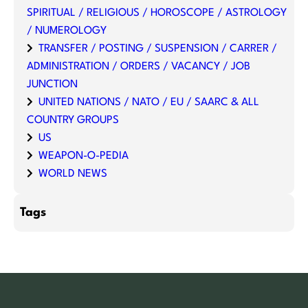
SPIRITUAL / RELIGIOUS / HOROSCOPE / ASTROLOGY
/ NUMEROLOGY
TRANSFER / POSTING / SUSPENSION / CARRER /
ADMINISTRATION / ORDERS / VACANCY / JOB
JUNCTION
UNITED NATIONS / NATO / EU / SAARC & ALL
COUNTRY GROUPS
US
WEAPON-O-PEDIA
WORLD NEWS
Tags