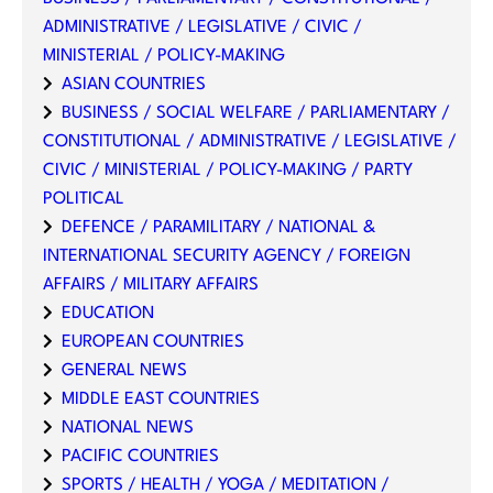
ADMINISTRATIVE / LEGISLATIVE / CIVIC /
MINISTERIAL / POLICY-MAKING
ASIAN COUNTRIES
BUSINESS / SOCIAL WELFARE / PARLIAMENTARY /
CONSTITUTIONAL / ADMINISTRATIVE / LEGISLATIVE /
CIVIC / MINISTERIAL / POLICY-MAKING / PARTY
POLITICAL
DEFENCE / PARAMILITARY / NATIONAL &
INTERNATIONAL SECURITY AGENCY / FOREIGN
AFFAIRS / MILITARY AFFAIRS
EDUCATION
EUROPEAN COUNTRIES
GENERAL NEWS
MIDDLE EAST COUNTRIES
NATIONAL NEWS
PACIFIC COUNTRIES
SPORTS / HEALTH / YOGA / MEDITATION /