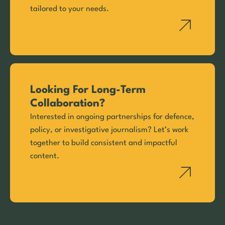
tailored to your needs.
Looking For Long-Term
Collaboration?
Interested in ongoing partnerships for defence,
policy, or investigative journalism? Let’s work
together to build consistent and impactful
content.