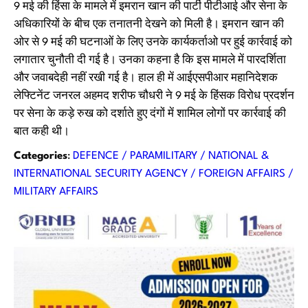
9 मई की हिंसा के मामले में इमरान खान की पार्टी पीटीआई और सेना के
अधिकारियों के बीच एक तनातनी देखने को मिली है। इमरान खान की
ओर से 9 मई की घटनाओं के लिए उनके कार्यकर्ताओ पर हुई कार्रवाई को
लगातार चुनौती दी गई है। उनका कहना है कि इस मामले में पारदर्शिता
और जवाबदेही नहीं रखी गई है। हाल ही में आईएसपीआर महानिदेशक
लेफ्टिनेंट जनरल अहमद शरीफ चौधरी ने 9 मई के हिंसक विरोध प्रदर्शन
पर सेना के कड़े रुख को दर्शाते हुए दंगों में शामिल लोगों पर कार्रवाई की
बात कही थी।
Categories
:
DEFENCE / PARAMILITARY / NATIONAL &
INTERNATIONAL SECURITY AGENCY / FOREIGN AFFAIRS /
MILITARY AFFAIRS