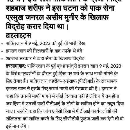
शहबाज शरीफ ने इस घटना को पाक सेना
प्रमुख जनरल असीम मुनीर के खिलाफ
विद्रोह करार दिया था।
हाइलाइट्स
पाकिस्तान में 9 मई, 2023 को हुई थी भारी हिंसा
इमरान खान की गिरफ्तारी के बाद भड़के थे दंगे
शहबाज सरकार ने कहा सेना के खिलाफ विद्रोह
इस्लामाबाद:
पाकिस्तान के पूर्व प्रधानमंत्री इमरान खान 9 मई, 2023
के विरोध प्रदर्शनों के दौरान हुई हिंसा पर शर्त के साथ माफी मांगने के
लिए तैयार हैं। पाकिस्तान तहरीक-ए-इंसाफ (पीटीआई) के संस्थापक
इमरान खान ने इसके लिए सशर्त माफी की पेशकश की है। इमरान ने
कहा कि उनको माफी मांगने में कोई दिक्कत नहीं है लेकिन ये तब होगा
जब हिंसा में उनकी पार्टी पीटीआई के लोगों के शामिल होने का सबूत दिया
जाए। उन्होंने कहा कि जांच एजेंसी हिंसा में पीटीआई कार्यकर्ताओं की
संलिप्तता को साबित करने के लिए सीसीटीवी फुटेज जारी कर देगी तो वो
इसे मान लेंगे।