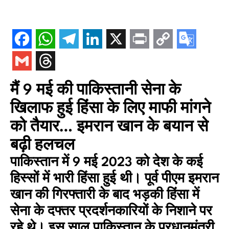
मैं 9 मई की पाकिस्तानी सेना के
खिलाफ हुई हिंसा के लिए माफी मांगने
को तैयार… इमरान खान के बयान से
बढ़ी हलचल
पाकिस्तान में 9 मई 2023 को देश के कई
हिस्सों में भारी हिंसा हुई थी। पूर्व पीएम इमरान
खान की गिरफ्तारी के बाद भड़की हिंसा में
सेना के दफ्तर प्रदर्शनकारियों के निशाने पर
रहे थे। इस साल पाकिस्तान के प्रधानमंत्री