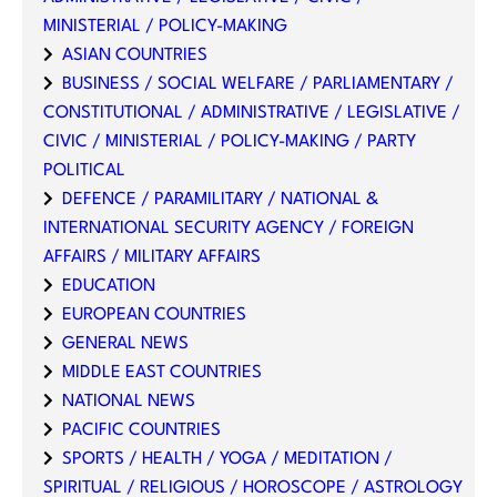
MINISTERIAL / POLICY-MAKING
ASIAN COUNTRIES
BUSINESS / SOCIAL WELFARE / PARLIAMENTARY /
CONSTITUTIONAL / ADMINISTRATIVE / LEGISLATIVE /
CIVIC / MINISTERIAL / POLICY-MAKING / PARTY
POLITICAL
DEFENCE / PARAMILITARY / NATIONAL &
INTERNATIONAL SECURITY AGENCY / FOREIGN
AFFAIRS / MILITARY AFFAIRS
EDUCATION
EUROPEAN COUNTRIES
GENERAL NEWS
MIDDLE EAST COUNTRIES
NATIONAL NEWS
PACIFIC COUNTRIES
SPORTS / HEALTH / YOGA / MEDITATION /
SPIRITUAL / RELIGIOUS / HOROSCOPE / ASTROLOGY