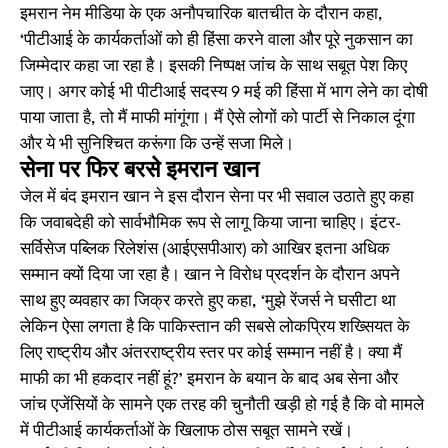
इमरान नेम मीडिया के एक अनौपचारिक बातचीत के दौरान कहा,
‘पीटीआई के कार्यकर्ताओं को ही हिंसा करने वाला और पूरे नुकसान का
जिम्मेदार कहा जा रहा है। इसकी निष्पक्ष जांच के साथ सबूत पेश किए
जाए। अगर कोई भी पीटीआई सदस्य 9 मई की हिंसा में भाग लेने का दोषी
पाया जाता है, तो मैं माफी मांगूंगा। मैं ऐसे लोगों को पार्टी से निकाल दूंगा
और ये भी सुनिश्चित करूंगा कि उन्हें सजा मिले।
सेना पर फिर बरसे इमरान खान
जेल में बंद इमरान खान ने इस दौरान सेना पर भी सवाल उठाते हुए कहा
कि जवाबदेही को सार्वभौमिक रूप से लागू किया जाना चाहिए। इंटर-
सर्विसेज पब्लिक रिलेशंस (आईएसपीआर) को आखिर इतना अधिक
सम्मान क्यों दिया जा रहा है। खान ने विरोध प्रदर्शन के दौरान अपने
साथ हुए व्यवहार का जिक्र करते हुए कहा, ‘मुझे रेंजर्स ने घसीटा था
लेकिन ऐसा लगता है कि पाकिस्तान की सबसे लोकप्रिय शख्सियत के
लिए राष्ट्रीय और अंतरराष्ट्रीय स्तर पर कोई सम्मान नहीं है। क्या मैं
माफी का भी हकदार नहीं हूं?’ इमरान के बयान के बाद अब सेना और
जांच एजेंसियों के सामने एक तरह की चुनौती खड़ी हो गई है कि वो मामले
में पीटीआई कार्यकर्ताओं के खिलाफ ठोस सबूत सामने रखें।