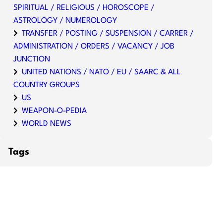
SPIRITUAL / RELIGIOUS / HOROSCOPE /
ASTROLOGY / NUMEROLOGY
TRANSFER / POSTING / SUSPENSION / CARRER /
ADMINISTRATION / ORDERS / VACANCY / JOB
JUNCTION
UNITED NATIONS / NATO / EU / SAARC & ALL
COUNTRY GROUPS
US
WEAPON-O-PEDIA
WORLD NEWS
Tags