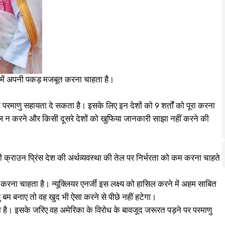
 में अपनी पकड़ मजबूत करना चाहता है।
ो परमाणु सहायता दे सकता है। इसके लिए इन देशों को 9 शर्तों को पूरा करना
ेमाल न करने और किसी दूसरे देशों को खुफिया जानकारी साझा नहीं करने की
 क्राउन प्रिंस देश की अर्थव्यवस्था की तेल पर निर्भरता को कम करना चाहते
करना चाहता है। न्यूक्लियर एनर्जी इस लक्ष्य को हासिल करने में अहम साबित
म बनाए तो वह खुद भी ऐसा करने से पीछे नहीं हटेगा।
ै। इसके जरिए वह अमेरिका के विरोध के बावजूद जरूरत पड़ने पर परमाणु