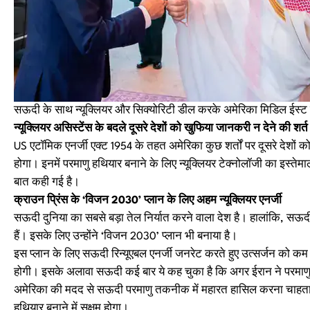
सऊदी के साथ न्यूक्लियर और सिक्योरिटी डील करके अमेरिका मिडिल ईस्ट
न्यूक्लियर असिस्टेंस के बदले दूसरे देशों को खुफिया जानकरी न देने की शर्त
US एटॉमिक एनर्जी एक्ट 1954 के तहत अमेरिका कुछ शर्तों पर दूसरे देशों क
होगा। इनमें परमाणु हथियार बनाने के लिए न्यूक्लियर टेक्नोलॉजी का इस्त
बात कही गई है।
क्राउन प्रिंस के ‘विजन 2030’ प्लान के लिए अहम न्यूक्लियर एनर्जी
सऊदी दुनिया का सबसे बड़ा तेल निर्यात करने वाला देश है। हालांकि, सऊदी
हैं। इसके लिए उन्होंने ‘विजन 2030’ प्लान भी बनाया है।
इस प्लान के लिए सऊदी रिन्यूएबल एनर्जी जनरेट करते हुए उत्सर्जन को कम 
होगी। इसके अलावा सऊदी कई बार ये कह चुका है कि अगर ईरान ने परमाणु ब
अमेरिका की मदद से सऊदी परमाणु तकनीक में महारत हासिल करना चाहता ह
हथियार बनाने में सक्षम होगा।