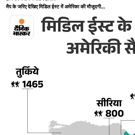
मैप के जरिए देखिए मिडिल ईस्ट में अमेरिका की मौजूदगी…