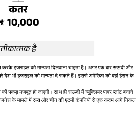
 डील करके इजराइल को मान्यता दिलवाना चाहता है। अगर एक बार सऊदी और
रे देश भी इजराइल को मान्यता दे सकते हैं। इससे अमेरिका को वहां ईरान के
की पकड़ मजबूत हो जाएगी। साथ ही सऊदी में न्यूक्लियर पावर प्लांट बनाने
बिजनेस के मामले में रूस और चीन की एटमी कंपनियों से एक कदम आगे निकल