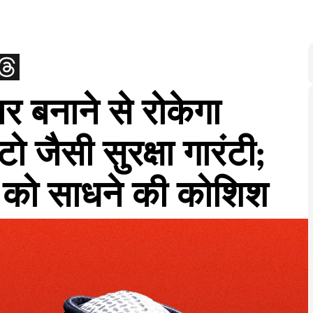
 बनाने से रोकेगा
टो जैसी सुरक्षा गारंटी;
 को साधने की कोशिश