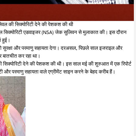
लेवल की सिक्योरिटी देने की पेशकश की थी
शनल सिक्योरिटी एडवाइजर (NSA) जेक सुलिवन से मुलाकात की। इस दौरान
ा हुई।
 को सुरक्षा और परमाणु सहायता देगा। दरअसल, पिछले साल इजराइल और
डोर बातचीत कर रहा था।
 सिक्योरिटी देने की पेशकश की थी। इस साल मई की शुरुआत में एक रिपोर्ट
और परमाणु सहायता वाले एग्रीमेंट साइन करने के बेहद करीब हैं।