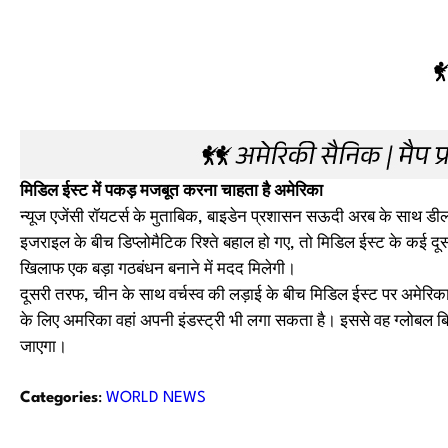
मिडिल ईस्ट में पकड़ मजबूत करना चाहता है अमेरिका
न्यूज एजेंसी रॉयटर्स के मुताबिक, बाइडेन प्रशासन सऊदी अरब के साथ
इजराइल के बीच डिप्लोमैटिक रिश्ते बहाल हो गए, तो मिडिल ईस्ट के कई दूस
खिलाफ एक बड़ा गठबंधन बनाने में मदद मिलेगी।
दूसरी तरफ, चीन के साथ वर्चस्व की लड़ाई के बीच मिडिल ईस्ट पर अमेरिका 
के लिए अमरिका वहां अपनी इंडस्ट्री भी लगा सकता है। इससे वह ग्लोबल 
जाएगा।
Categories
:
WORLD NEWS