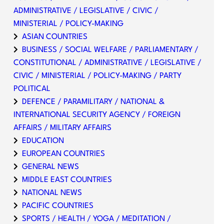
ADMINISTRATIVE / LEGISLATIVE / CIVIC /
MINISTERIAL / POLICY-MAKING
ASIAN COUNTRIES
BUSINESS / SOCIAL WELFARE / PARLIAMENTARY /
CONSTITUTIONAL / ADMINISTRATIVE / LEGISLATIVE /
CIVIC / MINISTERIAL / POLICY-MAKING / PARTY
POLITICAL
DEFENCE / PARAMILITARY / NATIONAL &
INTERNATIONAL SECURITY AGENCY / FOREIGN
AFFAIRS / MILITARY AFFAIRS
EDUCATION
EUROPEAN COUNTRIES
GENERAL NEWS
MIDDLE EAST COUNTRIES
NATIONAL NEWS
PACIFIC COUNTRIES
SPORTS / HEALTH / YOGA / MEDITATION /