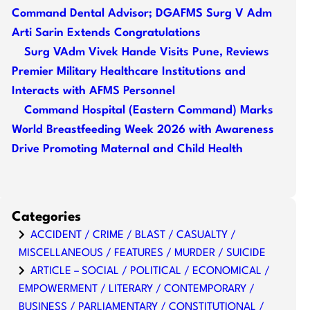
Command Dental Advisor; DGAFMS Surg V Adm
Arti Sarin Extends Congratulations
Surg VAdm Vivek Hande Visits Pune, Reviews
Premier Military Healthcare Institutions and
Interacts with AFMS Personnel
Command Hospital (Eastern Command) Marks
World Breastfeeding Week 2026 with Awareness
Drive Promoting Maternal and Child Health
Categories
ACCIDENT / CRIME / BLAST / CASUALTY /
MISCELLANEOUS / FEATURES / MURDER / SUICIDE
ARTICLE – SOCIAL / POLITICAL / ECONOMICAL /
EMPOWERMENT / LITERARY / CONTEMPORARY /
BUSINESS / PARLIAMENTARY / CONSTITUTIONAL /