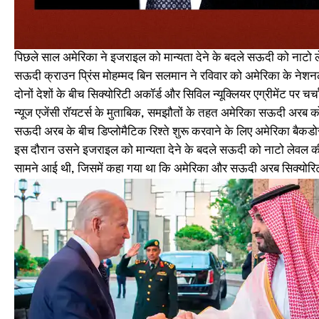
पिछले साल अमेरिका ने इजराइल को मान्यता देने के बदले सऊदी को नाटो 
सऊदी क्राउन प्रिंस मोहम्मद बिन सलमान ने रविवार को अमेरिका के ने
दोनों देशों के बीच सिक्योरिटी अकॉर्ड और सिविल न्यूक्लियर एग्रीमेंट पर चर्च
न्यूज एजेंसी रॉयटर्स के मुताबिक, समझौतों के तहत अमेरिका सऊदी अरब
सऊदी अरब के बीच डिप्लोमैटिक रिश्ते शुरू करवाने के लिए अमेरिका बैक
इस दौरान उसने इजराइल को मान्यता देने के बदले सऊदी को नाटो लेवल की
सामने आई थी, जिसमें कहा गया था कि अमेरिका और सऊदी अरब सिक्योरिटी 