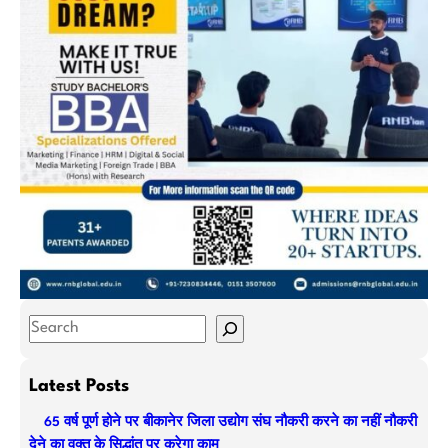
S
e
a
Latest Posts
r
65 वर्ष पूर्ण होने पर बीकानेर जिला उद्योग संघ नौकरी करने का नहीं नौकरी
c
देने का वक्त के सिद्धांत पर करेगा काम