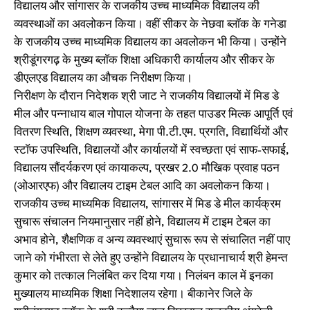
विद्यालय और सांगासर के राजकीय उच्च माध्यमिक विद्यालय की
व्यवस्थाओं का अवलोकन किया। वहीं सीकर के नेछवा ब्लॉक के गनेडा
के राजकीय उच्च माध्यमिक विद्यालय का अवलोकन भी किया। उन्होंने
श्रीडूंगरगढ़ के मुख्य ब्लाॅक शिक्षा अधिकारी कार्यालय और सीकर के
डीएलएड विद्यालय का औचक निरीक्षण किया।
निरीक्षण के दौरान निदेशक श्री जाट ने राजकीय विद्यालयों में मिड डे
मील और पन्नाधाय बाल गोपाल योजना के तहत पाउडर मिल्क आपूर्ति एवं
वितरण स्थिति, शिक्षण व्यवस्था, मेगा पी.टी.एम. प्रगति, विद्यार्थियों और
स्टाॅफ उपस्थिति, विद्यालयों और कार्यालयों में स्वच्छता एवं साफ-सफाई,
विद्यालय सौंदर्यकरण एवं कायाकल्प, प्रखर 2.0 मौखिक प्रवाह पठन
(ओआरएफ) और विद्यालय टाइम टेबल आदि का अवलोकन किया।
राजकीय उच्च माध्यमिक विद्यालय, सांगासर में मिड डे मील कार्यक्रम
सुचारू संचालन नियमानुसार नहीं होने, विद्यालय में टाइम टेबल का
अभाव होने, शैक्षणिक व अन्य व्यवस्थाएं सुचारू रूप से संचालित नहीं पाए
जाने को गंभीरता से लेते हुए उन्होंने विद्यालय के प्रधानाचार्य श्री हेमन्त
कुमार को तत्काल निलंबित कर दिया गया। निलंबन काल में इनका
मुख्यालय माध्यमिक शिक्षा निदेशालय रहेगा। बीकानेर जिले के