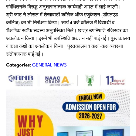
संबंधितनके विरुद्ध अनुशासनात्मक कार्यवाही अमल में लाई जाएगी।
श्री जाट ने लोसल में शेखावाटी काॅलेज ऑफ एजुकेशन (डीएलएड
काॅलेज) का भी निरीक्षण किया। सायं 4 बजे काॅलेज में विद्यार्थी व
शैक्षणिक स्टाॅफ सदस्य अनुपस्थित मिले। छात्र उपस्थिति रजिस्टर का
अवलोकन किया। इसमें भी उपस्थिति अद्यतन नहीं पाई गई। पुस्तकालय
व कक्षा कक्षों का अवलोकन किया। पुस्तकालय व कक्षा-कक्ष व्यवस्था
संतोषजनक पाई गई।
Categories
:
GENERAL NEWS