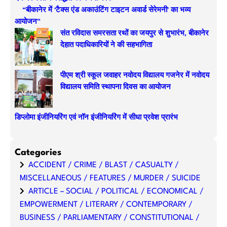
h
“बीकानेर में ‘टैक्स एंड अकाउंटिंग टाइटन अवार्ड सेरेमनी’ का भव्य
आयोजन”
संत रविदास समरसता रथों का जयपुर से शुभारंभ, बीकानेर
देहात पदाधिकारियों ने की सहभागिता
पीएम श्री स्कूल जवाहर नवोदय विद्यालय गजनेर में नवोदय
विद्यालय समिति स्थापना दिवस का आयोजन
डिप्लोमा इंजीनियरिंग एवं नॉन इंजीनियरिंग में सीधा प्रवेश प्रारंभ
Categories
ACCIDENT / CRIME / BLAST / CASUALTY /
MISCELLANEOUS / FEATURES / MURDER / SUICIDE
ARTICLE – SOCIAL / POLITICAL / ECONOMICAL /
EMPOWERMENT / LITERARY / CONTEMPORARY /
BUSINESS / PARLIAMENTARY / CONSTITUTIONAL /