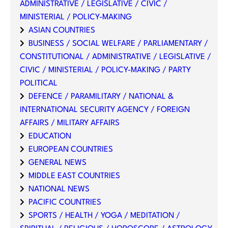
ADMINISTRATIVE / LEGISLATIVE / CIVIC /
MINISTERIAL / POLICY-MAKING
ASIAN COUNTRIES
BUSINESS / SOCIAL WELFARE / PARLIAMENTARY /
CONSTITUTIONAL / ADMINISTRATIVE / LEGISLATIVE /
CIVIC / MINISTERIAL / POLICY-MAKING / PARTY
POLITICAL
DEFENCE / PARAMILITARY / NATIONAL &
INTERNATIONAL SECURITY AGENCY / FOREIGN
AFFAIRS / MILITARY AFFAIRS
EDUCATION
EUROPEAN COUNTRIES
GENERAL NEWS
MIDDLE EAST COUNTRIES
NATIONAL NEWS
PACIFIC COUNTRIES
SPORTS / HEALTH / YOGA / MEDITATION /