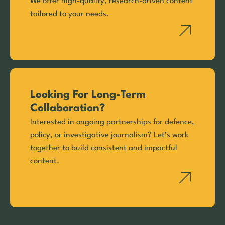
We offer high-quality, research-driven content
tailored to your needs.
Looking For Long-Term
Collaboration?
Interested in ongoing partnerships for defence,
policy, or investigative journalism? Let’s work
together to build consistent and impactful
content.