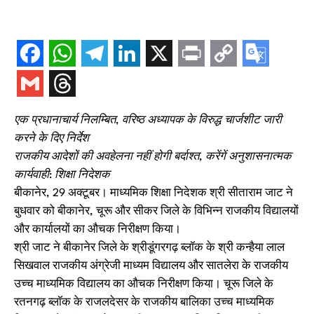
एक प्रधानाचार्य निलम्बित, वरिष्ठ अध्यापक के विरुद्ध चार्जशीट जारी
करने के दिए निर्देश
राजकीय आदेशों की अवहेलना नहीं होगी बर्दाश्त, करेंगें अनुशासनात्मक
कार्यवाही: शिक्षा निदेशक
बीकानेर, 29 अक्टूबर। माध्यमिक शिक्षा निदेशक श्री सीताराम जाट ने
बुधवार को बीकानेर, चूरू और सीकर जिले के विभिन्न राजकीय विद्यालयों
और कार्यालयों का औचक निरीक्षण किया।
श्री जाट ने बीकानेर जिले के श्रीडूंगरगढ़ ब्लॉक के श्री कन्हैया लाल
सिखवाल राजकीय अंग्रेजी माध्यम विद्यालय और सातलेरा के राजकीय
उच्च माध्यमिक विद्यालय का औचक निरीक्षण किया। चूरू जिले के
रतनगढ़ ब्लॉक के राजलदेसर के राजकीय बालिका उच्च माध्यमिक