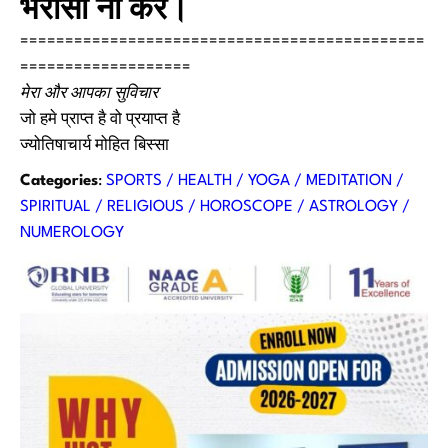
भरोसा ना करें।
=============================================
===================
मेरा और आपका सुविचार
जो हमे प्राप्त है वो प्रयाप्त है
ज्योतिषाचार्य मोहित बिस्सा
Categories
:
SPORTS / HEALTH / YOGA / MEDITATION /
SPIRITUAL / RELIGIOUS / HOROSCOPE / ASTROLOGY /
NUMEROLOGY