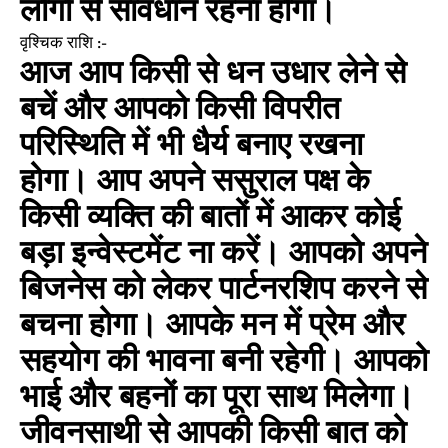
लोगों से सावधान रहना होगा।
वृश्चिक राशि :-
आज आप किसी से धन उधार लेने से
बचें और आपको किसी विपरीत
परिस्थिति में भी धैर्य बनाए रखना
होगा। आप अपने ससुराल पक्ष के
किसी व्यक्ति की बातों में आकर कोई
बड़ा इन्वेस्टमेंट ना करें। आपको अपने
बिजनेस को लेकर पार्टनरशिप करने से
बचना होगा। आपके मन में प्रेम और
सहयोग की भावना बनी रहेगी। आपको
भाई और बहनों का पूरा साथ मिलेगा।
जीवनसाथी से आपकी किसी बात को