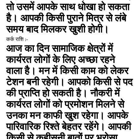
तो उसमें आपके साथ धोखा हो सकता
है। आपकी किसी पुराने मित्र से लंबे
समय बाद मिलकर खुशी होगी।
कर्क राशि :-
आज का दिन सामाजिक क्षेत्रों में
कार्यरत लोगों के लिए अच्छा रहने
वाला है। मन में किसी काम को लेकर
टेशन बनी रहेगी। आपको किसी से पद
की प्राप्ति हो सकती है। नौकरी में
कार्यरत लोगों को प्रमोशन मिलने से
उनका मन काफी खुश रहेगा। आपके
पारिवारिक रिश्ते बेहतर रहेंगे। आपकी
किसी से कहीसुनी बातों पर भरोसा