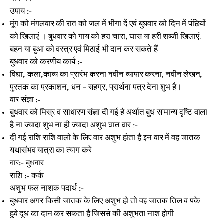
उपाय :-
मूंग को मंगलवार की रात को जल में भीगा दें एवं बुधवार को दिन में पंछियों
को खिलाएं । बुधवार को गाय को हरा चारा, घास या हरी शब्जी खिलाएं,
बहन या बुआ को वस्त्र एवं मिठाई भी दान कर सकते हैं ।
बुधवार को करणीय कार्य :-
विद्या, कला,काव्य का प्रारंभ करना नवीन व्यापार करना, नवीन लेखन,
पुस्तक का प्रकाशन, धन – सहग्र, प्रार्थना पत्र देना शुभ है।
वार संज्ञा :-
बुधवार को मिस्र व साधारण संज्ञा दी गई है अर्थात बुध सामान्य दृष्टि वाला
है ना ज्यादा शुभ ना ही ज्यादा अशुभ घात वार :-
दी गई राशि राशि वालो के लिए वार अशुभ होता है इन वार में वह जातक
यथासंभव यात्रा का त्याग करें
वार:- बुधवार
राशि :- कर्क
अशुभ फल नाशक पदार्थ :-
बुधवार अगर किसी जातक के लिए अशुभ हो तो वह जातक तिल व पके
हुवे दूध का दान कर सकता है जिससे की अशुभता नाश होगी