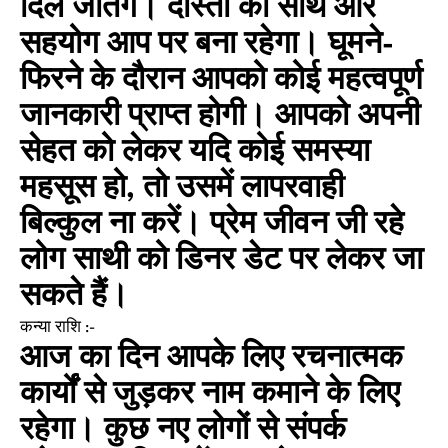
दिल जीतेंगे। दोस्तों का साथ और
सहयोग आप पर बना रहेगा। घूमने-
फिरने के दौरान आपको कोई महत्वपूर्ण
जानकारी प्राप्त होगी। आपको अपनी
सेहत को लेकर यदि कोई समस्या
महसूस हो, तो उसमें लापरवाही
बिल्कुल ना करें। प्रेम जीवन जी रहे
लोग साथी को डिनर डेट पर लेकर जा
सकते हैं।
कन्या राशि :-
आज का दिन आपके लिए रचनात्मक
कार्यों से जुड़कर नाम कमाने के लिए
रहेगा। कुछ नए लोगों से संपर्क