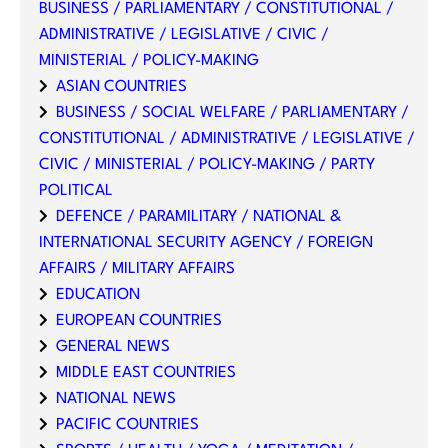
BUSINESS / PARLIAMENTARY / CONSTITUTIONAL /
ADMINISTRATIVE / LEGISLATIVE / CIVIC /
MINISTERIAL / POLICY-MAKING
ASIAN COUNTRIES
BUSINESS / SOCIAL WELFARE / PARLIAMENTARY /
CONSTITUTIONAL / ADMINISTRATIVE / LEGISLATIVE /
CIVIC / MINISTERIAL / POLICY-MAKING / PARTY
POLITICAL
DEFENCE / PARAMILITARY / NATIONAL &
INTERNATIONAL SECURITY AGENCY / FOREIGN
AFFAIRS / MILITARY AFFAIRS
EDUCATION
EUROPEAN COUNTRIES
GENERAL NEWS
MIDDLE EAST COUNTRIES
NATIONAL NEWS
PACIFIC COUNTRIES