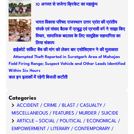
c
10 अगस्त से सजेगा क्रिकेट का महाकुंभ
h
भारत विकास परिषद राजस्थान उत्तर प्रांत की प्रांतीय
संपर्क एवं संवाद बैठक में प्रबुद्ध एवं प्रभावी वर्ग ने साझा किए
विचार, सामाजिक बदलाव के लिए सामूहिक सहभागिता का
लिया संकल्प
हाईकोर्ट सर्किट बेंच की मांग को लेकर बार एसोसिएशन ने की मुलाकात
Attempted Theft Reported in Suratgarh Area of Mahajan
Field Firing Range; Suspect Vehicle and Other Leads Identified
Within Six Hours
कल इन इलाकों में रहेगी बिजली कटौती
Categories
ACCIDENT / CRIME / BLAST / CASUALTY /
MISCELLANEOUS / FEATURES / MURDER / SUICIDE
ARTICLE – SOCIAL / POLITICAL / ECONOMICAL /
EMPOWERMENT / LITERARY / CONTEMPORARY /