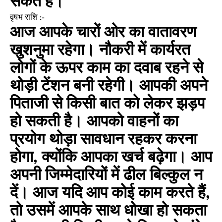
सकते हैं।
वृषभ राशि :-
आज आपके चारों ओर का वातावरण
खुशनुमा रहेगा। नौकरी में कार्यरत
लोगों के ऊपर काम का दवाब रहने से
थोड़ी टेंशन बनी रहेगी। आपकी अपने
पिताजी से किसी बात को लेकर झड़प
हो सकती है। आपको वाहनों का
प्रयोग थोड़ा सावधान रहकर करना
होगा, क्योंकि आपका खर्च बढ़ेगा। आप
अपनी जिम्मेदारियों में ढील बिल्कुल न
दें। आज यदि आप कोई काम करते हैं,
तो उसमें आपके साथ धोखा हो सकता