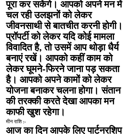
पूरा कर सकेंगे। आपको अपने मन में
चल रही उलझनों को लेकर
जीवनसाथी से बातचीत करनी होगी।
प्रॉपर्टी को लेकर यदि कोई मामला
विवादित है, तो उसमें आप थोड़ा धैर्य
बनाएं रखें। आपको कहीं काम को
लेकर घूमने-फिरने जाना पड़ सकता
है। आपको अपने कामों को लेकर
योजना बनाकर चलना होगा। संतान
की तरक्की करते देखा आपका मन
काफी खुश रहेगा।
मीन राशि :-
आज का दिन आपके लिए पार्टनरशिप