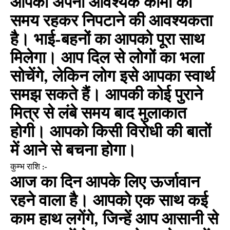
आपको अपनी आवश्यक कामों को
समय रहकर निपटाने की आवश्यकता
है। भाई-बहनों का आपको पूरा साथ
मिलेगा। आप दिल से लोगों का भला
सोचेंगे, लेकिन लोग इसे आपका स्वार्थ
समझ सकते हैं। आपकी कोई पुराने
मित्र से लंबे समय बाद मुलाकात
होगी। आपको किसी विरोधी की बातों
में आने से बचना होगा।
कुम्भ राशि :-
आज का दिन आपके लिए ऊर्जावान
रहने वाला है। आपको एक साथ कई
काम हाथ लगेंगे, जिन्हें आप आसानी से