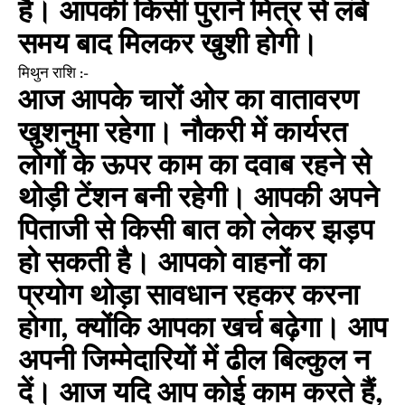
है। आपकी किसी पुराने मित्र से लंबे
समय बाद मिलकर खुशी होगी।
मिथुन राशि :-
आज आपके चारों ओर का वातावरण
खुशनुमा रहेगा। नौकरी में कार्यरत
लोगों के ऊपर काम का दवाब रहने से
थोड़ी टेंशन बनी रहेगी। आपकी अपने
पिताजी से किसी बात को लेकर झड़प
हो सकती है। आपको वाहनों का
प्रयोग थोड़ा सावधान रहकर करना
होगा, क्योंकि आपका खर्च बढ़ेगा। आप
अपनी जिम्मेदारियों में ढील बिल्कुल न
दें। आज यदि आप कोई काम करते हैं,