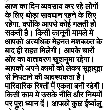
आज का दिन व्यवसाय कर रहे लोगों
के लिए थोड़ा सावधान रहने के लिए
रहेगा, क्योंकि आपसे कोई गलती हो
सकती है। किसी कानूनी मामले में
आपको अत्यधिक मेहनत मशक्कत के
बाद ही राहत मिलेगी। आपके चारों
ओर का वातावरण खुशनुमा रहेगा।
आपको अपने कामों को लेकर सूझबूझ
से निपटाने की आवश्यकता है।
पारिवारिक रिश्तों में एकता बनी रहेगी।
किसी काम में उसके नीति और नियमों
पर पूरा ध्यान दें। आपको कुछ ईर्ष्यालु