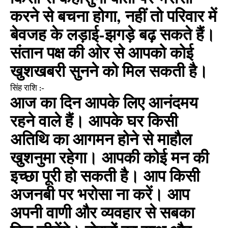
करने से बचना होगा, नहीं तो परिवार में
बेवजह के लड़ाई-झगड़े बढ़ सकते हैं।
संतान पक्ष की ओर से आपको कोई
खुशखबरी सुनने को मिल सकती है।
सिंह राशि :-
आज का दिन आपके लिए आनंदमय
रहने वाले हैं। आपके घर किसी
अतिथि का आगमन होने से माहौल
खुशनुमा रहेगा। आपकी कोई मन की
इच्छा पूरी हो सकती है। आप किसी
अजनबी पर भरोसा ना करें। आप
अपनी वाणी और व्यवहार से सबका