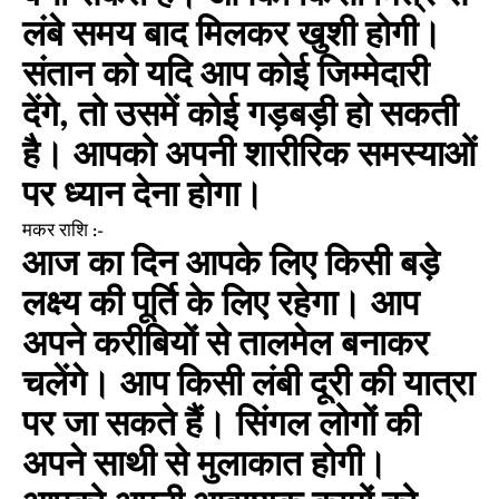
लंबे समय बाद मिलकर खुशी होगी।
संतान को यदि आप कोई जिम्मेदारी
देंगे, तो उसमें कोई गड़बड़ी हो सकती
है। आपको अपनी शारीरिक समस्याओं
पर ध्यान देना होगा।
मकर राशि :-
आज का दिन आपके लिए किसी बड़े
लक्ष्य की पूर्ति के लिए रहेगा। आप
अपने करीबियों से तालमेल बनाकर
चलेंगे। आप किसी लंबी दूरी की यात्रा
पर जा सकते हैं। सिंगल लोगों की
अपने साथी से मुलाकात होगी।