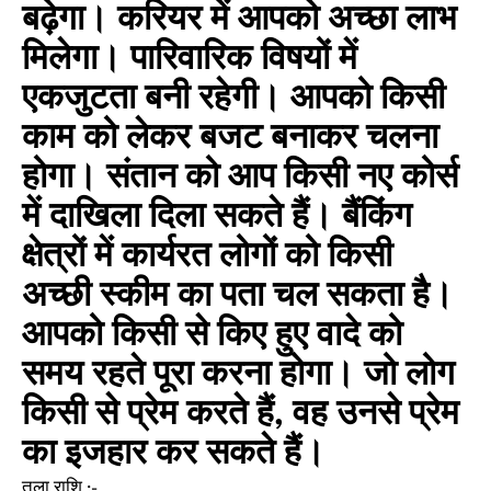
बढ़ेगा। करियर में आपको अच्छा लाभ
मिलेगा। पारिवारिक विषयों में
एकजुटता बनी रहेगी। आपको किसी
काम को लेकर बजट बनाकर चलना
होगा। संतान को आप किसी नए कोर्स
में दाखिला दिला सकते हैं। बैंकिंग
क्षेत्रों में कार्यरत लोगों को किसी
अच्छी स्कीम का पता चल सकता है।
आपको किसी से किए हुए वादे को
समय रहते पूरा करना होगा। जो लोग
किसी से प्रेम करते हैं, वह उनसे प्रेम
का इजहार कर सकते हैं।
तुला राशि :-