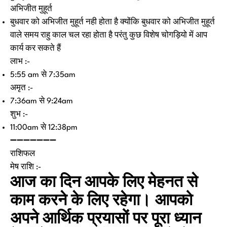
अभिजीत मुहूर्त
बुधवार को अभिजीत मुहूर्त नही होता है क्योंकि बुधवार को अभिजीत मुहूर्त
वाले समय राहु काल चल रहा होता है परंतु कुछ विशेष चोगड़ियो में आप
कार्य कर सकते हैं
लाभ :-
5:55 am से 7:35am
अमृत :-
7:36am से 9:24am
शुभ :-
11:00am से 12:38pm
➖➖➖➖➖➖➖
राशिफल
मेष राशि :-
आज का दिन आपके लिए मेहनत से
काम करने के लिए रहेगा। आपको
अपने आर्थिक प्रयासों पर पूरा ध्यान