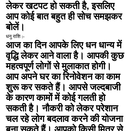
लेकर खटपट हो सकती है, इसलिए
आप कोई बात बहुत ही सोच समझकर
बोलें।
धनु राशि :-
आज का दिन आपके लिए धन धान्य में
वृद्धि लेकर आने वाला है। आपकी कुछ
महत्वपूर्ण लोगों से मुलाकात होगी।
आप अपने घर का रिनोवेशन का काम
शुरू कर सकते हैं। आपसे जल्दबाजी
के कारण कामों में कोई गलती हो
सकती है। नौकरी को लेकर परेशान
चल रहे लोग बदलाव करने की योजना
बना सकते हैं। आपको किसी मित्र से