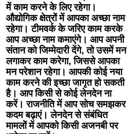
में काम करने के लिए रहेगा।
औद्योगिक क्षेत्रों में आपका अच्छा नाम
रहेगा। टीमवर्क के जरिए काम करके
आप अच्छा नाम कमाएंगे। आप अपनी
संतान को जिम्मेदारी देंगे, तो उसमें मन
लगाकर काम करेगा, जिससे आपका
मन परेशान रहेगा। आपकी कोई नया
काम करने की इच्छा जागृत हो सकती
है। आप किसी से कोई लेनदेन ना
करें। राजनीति में आप सोच समझकर
कदम बढ़ाएं। लेनदेन से संबंधित
मामलों में आपको किसी अजनबी पर