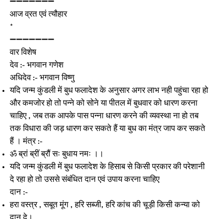
➖➖➖➖➖➖➖
आज व्रत एवं त्यौहार
*
➖➖➖➖➖➖➖
वार विशेष
देव :- भगवान गणेश
अधिदेव :- भगवान विष्णु
यदि जन्म कुंडली में बुध फलादेश के अनुसार अगर लाभ नही पहुंचा रहा हो
और कमजोर हो तो पन्ने को सोने या पीतल में बुधवार को धारण करना
चाहिए , जब तक आपके पास पन्ना धारण करने की व्यवस्था ना हो तब
तक विधारा की जड़ धारण कर सकते हैं या बुध का मंत्र जाप कर सकते
हैं । मंत्र :-
ॐ ब्रां ब्रीं ब्रौं सः बुधाय नमः ।।
यदि जन्म कुंडली में बुध फलादेश के हिसाब से किसी प्रकार की परेशानी
दे रहा हो तो उससे संबंधित दान एवं उपाय करना चाहिए
दान :-
हरा वस्त्र , सबूत मूंग , हरि सब्जी, हरि कांच की चूड़ी किसी कन्या को
दान दे।