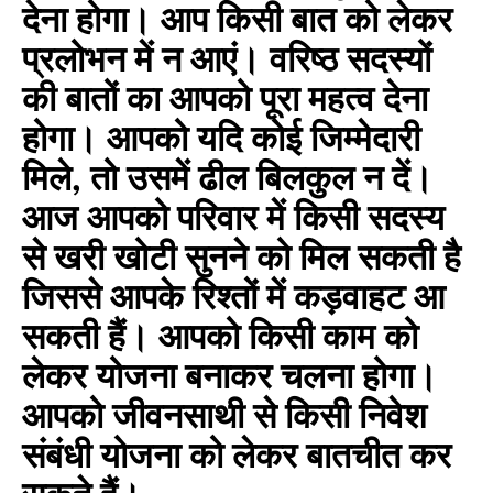
देना होगा। आप किसी बात को लेकर
प्रलोभन में न आएं। वरिष्ठ सदस्यों
की बातों का आपको पूरा महत्व देना
होगा। आपको यदि कोई जिम्मेदारी
मिले, तो उसमें ढील बिलकुल न दें।
आज आपको परिवार में किसी सदस्य
से खरी खोटी सुनने को मिल सकती है
जिससे आपके रिश्तों में कड़वाहट आ
सकती हैं। आपको किसी काम को
लेकर योजना बनाकर चलना होगा।
आपको जीवनसाथी से किसी निवेश
संबंधी योजना को लेकर बातचीत कर