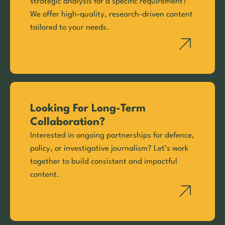
strategic analysis for a specific requirement?
We offer high-quality, research-driven content
tailored to your needs.
Looking For Long-Term
Collaboration?
Interested in ongoing partnerships for defence,
policy, or investigative journalism? Let’s work
together to build consistent and impactful
content.