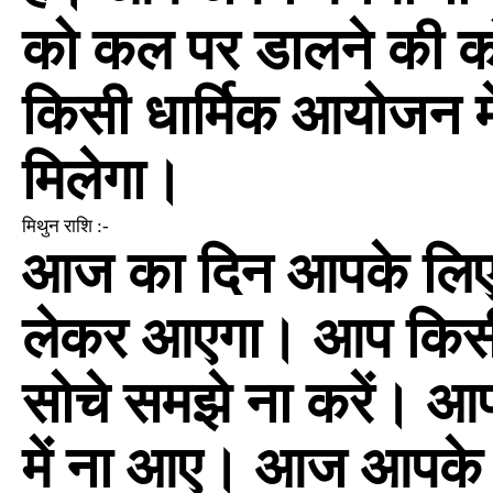
को कल पर डालने की क
किसी धार्मिक आयोजन मे
मिलेगा।
मिथुन राशि :-
आज का दिन आपके लिए
लेकर आएगा। आप किसी इ
सोचे समझे ना करें। आप
में ना आए। आज आपके