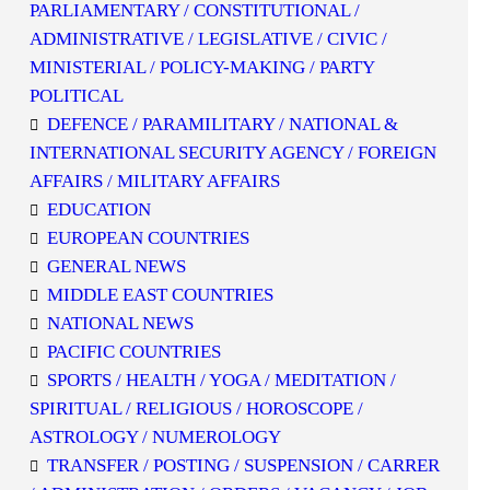
PARLIAMENTARY / CONSTITUTIONAL /
ADMINISTRATIVE / LEGISLATIVE / CIVIC /
MINISTERIAL / POLICY-MAKING / PARTY
POLITICAL
DEFENCE / PARAMILITARY / NATIONAL &
INTERNATIONAL SECURITY AGENCY / FOREIGN
AFFAIRS / MILITARY AFFAIRS
EDUCATION
EUROPEAN COUNTRIES
GENERAL NEWS
MIDDLE EAST COUNTRIES
NATIONAL NEWS
PACIFIC COUNTRIES
SPORTS / HEALTH / YOGA / MEDITATION /
SPIRITUAL / RELIGIOUS / HOROSCOPE /
ASTROLOGY / NUMEROLOGY
TRANSFER / POSTING / SUSPENSION / CARRER