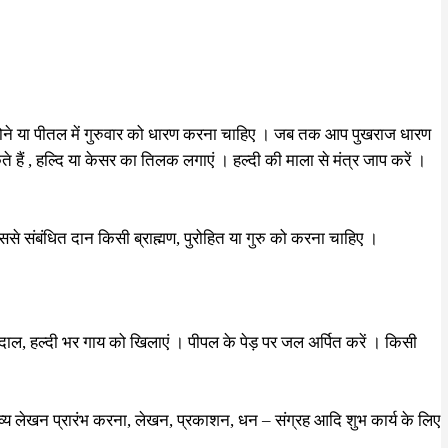
ज सोने या पीतल में गुरुवार को धारण करना चाहिए । जब तक आप पुखराज धारण
ैं , हल्दि या केसर का तिलक लगाएं । हल्दी की माला से मंत्र जाप करें ।
ससे संबंधित दान किसी ब्राह्मण, पुरोहित या गुरु को करना चाहिए ।
े दाल, हल्दी भर गाय को खिलाएं । पीपल के पेड़ पर जल अर्पित करें । किसी
काव्य लेखन प्रारंभ करना, लेखन, प्रकाशन, धन – संग्रह आदि शुभ कार्य के लिए