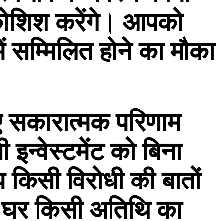
ोशिश करेंगे। आपको
ं सम्मिलित होने का मौका
 सकारात्मक परिणाम
न्वेस्टमेंट को बिना
 किसी विरोधी की बातों
 घर किसी अतिथि का