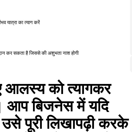
भव यात्रा का त्याग करें
दान कर सकता है जिससे की अशुभता नाश होगी
 आलस्य को त्यागकर
। आप बिजनेस में यदि
ो उसे पूरी लिखापढ़ी करके