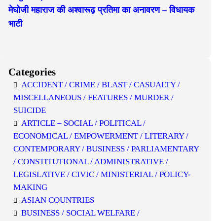
मेघोजी महाराज की अश्वारूढ़ प्रतिमा का अनावरण – विधायक
भाटी
Categories
ACCIDENT / CRIME / BLAST / CASUALTY /
MISCELLANEOUS / FEATURES / MURDER /
SUICIDE
ARTICLE – SOCIAL / POLITICAL /
ECONOMICAL / EMPOWERMENT / LITERARY /
CONTEMPORARY / BUSINESS / PARLIAMENTARY
/ CONSTITUTIONAL / ADMINISTRATIVE /
LEGISLATIVE / CIVIC / MINISTERIAL / POLICY-
MAKING
ASIAN COUNTRIES
BUSINESS / SOCIAL WELFARE /