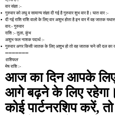
वार संज्ञा :-
गुरुवार को लघु व सामान्य संज्ञा दी गई है गुरुवार शुभ वार है। घात वार :-
दी गई राशि राशि वालो के लिए वार अशुभ होता है इन वार में वह जातक यथासं
वार:- गुरुवार
राशि :- तुला, कुंभ
अशुभ फल नाशक पदार्थ :-
गुरुवार अगर किसी जातक के लिए अशुभ हो तो वह जातक चने की दल का 
➖➖➖➖➖➖➖
राशिफल
मेष राशि :-
आज का दिन आपके लिए
आगे बढ़ने के लिए रहेगा
कोई पार्टनरशिप करें, त