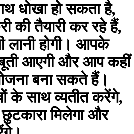
साथ धोखा हो सकता है,
की तैयारी कर रहे हैं,
तेजी लानी होगी। आपके
ं मजबूती आएगी और आप कहीं
ोजना बना सकते हैं।
 के साथ व्यतीत करेंगे,
 छुटकारा मिलेगा और
ंगे।