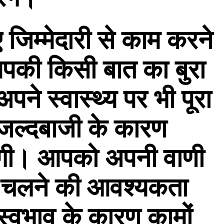
िम्मेदारी से काम करने
आपकी किसी बात का बुरा
े स्वास्थ्य पर भी पूरा
 जल्दबाजी के कारण
ेगी। आपको अपनी वाणी
े चलने की आवश्यकता
्वभाव के कारण कामों