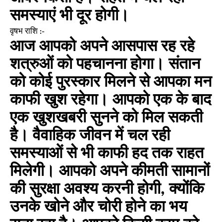
समस्याएं भी दूर होगी।
वृषभ राशि :-
आज आपको अपने आसपास रह रहे
शत्रुओं को पहचानना होगा। संतान
को कोई पुरस्कार मिलने से आपका मन
काफी खुश रहेगा। आपको एक के बाद
एक खुशखबरी सुनने को मिल सकती
है। वैवाहिक जीवन में चल रही
समस्याओं से भी काफी हद तक राहत
मिलेगी। आपको अपने कीमती सामानों
की सुरक्षा अवश्य करनी होगी, क्योंकि
उनके खोने और चोरी होने का भय