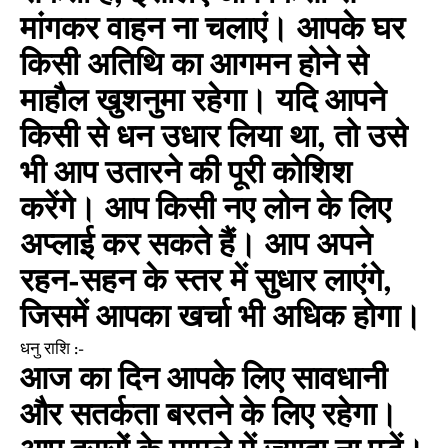
मांगकर वाहन ना चलाएं। आपके घर
किसी अतिथि का आगमन होने से
माहौल खुशनुमा रहेगा। यदि आपने
किसी से धन उधार लिया था, तो उसे
भी आप उतारने की पूरी कोशिश
करेंगे। आप किसी नए लोन के लिए
अप्लाई कर सकते हैं। आप अपने
रहन-सहन के स्तर में सुधार लाएंगे,
जिसमें आपका खर्चा भी अधिक होगा।
धनु राशि :-
आज का दिन आपके लिए सावधानी
और सतर्कता बरतने के लिए रहेगा।