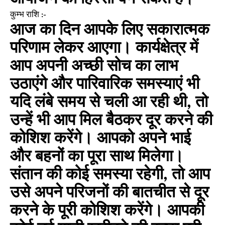
कुम्भ राशि :-
आज का दिन आपके लिए सकारात्मक
परिणाम लेकर आएगा। कार्यक्षेत्र में
आप अपनी अच्छी सोच का लाभ
उठाएंगे और पारिवारिक समस्याएं भी
यदि लंबे समय से चली आ रही थी, तो
उन्हें भी आप मिल बैठकर दूर करने की
कोशिश करेंगे। आपको अपने भाई
और बहनों का पूरा साथ मिलेगा।
संतान की कोई समस्या रहेगी, तो आप
उसे अपने परिजनों की बातचीत से दूर
करने के पूरी कोशिश करेंगे। आपकी