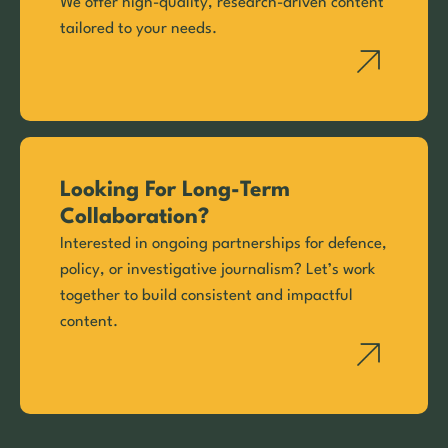
We offer high-quality, research-driven content
tailored to your needs.
Looking For Long-Term
Collaboration?
Interested in ongoing partnerships for defence,
policy, or investigative journalism? Let’s work
together to build consistent and impactful
content.