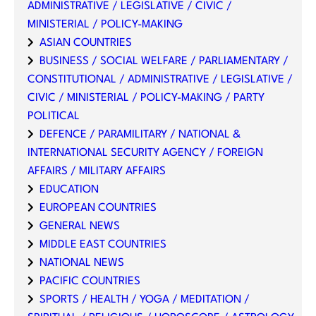
ADMINISTRATIVE / LEGISLATIVE / CIVIC /
MINISTERIAL / POLICY-MAKING
ASIAN COUNTRIES
BUSINESS / SOCIAL WELFARE / PARLIAMENTARY /
CONSTITUTIONAL / ADMINISTRATIVE / LEGISLATIVE /
CIVIC / MINISTERIAL / POLICY-MAKING / PARTY
POLITICAL
DEFENCE / PARAMILITARY / NATIONAL &
INTERNATIONAL SECURITY AGENCY / FOREIGN
AFFAIRS / MILITARY AFFAIRS
EDUCATION
EUROPEAN COUNTRIES
GENERAL NEWS
MIDDLE EAST COUNTRIES
NATIONAL NEWS
PACIFIC COUNTRIES
SPORTS / HEALTH / YOGA / MEDITATION /