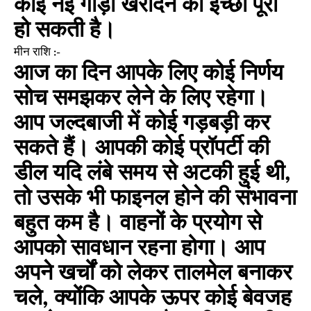
कोई नई गाड़ी खरीदने की इच्छा पूरी
हो सकती है।
मीन राशि :-
आज का दिन आपके लिए कोई निर्णय
सोच समझकर लेने के लिए रहेगा।
आप जल्दबाजी में कोई गड़बड़ी कर
सकते हैं। आपकी कोई प्रॉपर्टी की
डील यदि लंबे समय से अटकी हुई थी,
तो उसके भी फाइनल होने की संभावना
बहुत कम है। वाहनों के प्रयोग से
आपको सावधान रहना होगा। आप
अपने खर्चों को लेकर तालमेल बनाकर
चले, क्योंकि आपके ऊपर कोई बेवजह