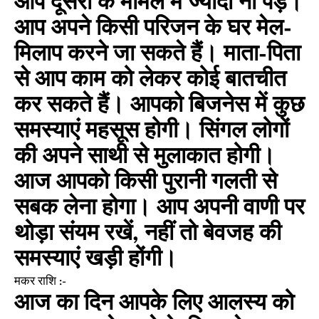
आप दूसरों के मामले में ज्यादा ना पड़ें।
आप अपने किसी परिजन के घर मेल-
मिलाप करने जा सकते हैं। माता-पिता
से आप काम को लेकर कोई बातचीत
कर सकते हैं। आपको बिजनेस में कुछ
समस्याएं महसूस होगी। सिंगल लोगों
की अपने साथी से मुलाकात होगी।
आज आपको किसी पुरानी गलती से
सबक लेना होगा। आप अपनी वाणी पर
थोड़ा संयम रखें, नहीं तो बेवजह की
समस्याएं खड़ी होंगी।
मकर राशि :-
आज का दिन आपके लिए आलस्य को