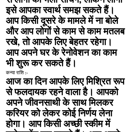
से लोगों का भला सोचेंगे, लेकिन लोगों
इसे आपका स्वार्थ समझ सकते हैं।
आप किसी दूसरे के मामले में ना बोले
और आप लोगों से काम से काम मतलब
रखे, तो आपके लिए बेहतर रहेगा।
आप अपने घर के रेनोवेशन का काम
भी शुरू कर सकते हैं।
कन्या राशि :-
आज का दिन आपके लिए मिश्रित रूप
से फलदायक रहने वाला है। आपको
अपने जीवनसाथी के साथ मिलकर
करियर को लेकर कोई निर्णय लेना
होगा। आप किसी अच्छी स्कीम में