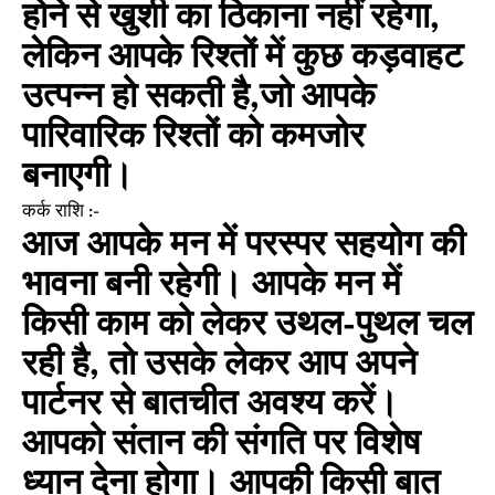
होने से खुशी का ठिकाना नहीं रहेगा,
लेकिन आपके रिश्तों में कुछ कड़वाहट
उत्पन्न हो सकती है,जो आपके
पारिवारिक रिश्तों को कमजोर
बनाएगी।
कर्क राशि :-
आज आपके मन में परस्पर सहयोग की
भावना बनी रहेगी। आपके मन में
किसी काम को लेकर उथल-पुथल चल
रही है, तो उसके लेकर आप अपने
पार्टनर से बातचीत अवश्य करें।
आपको संतान की संगति पर विशेष
ध्यान देना होगा। आपकी किसी बात