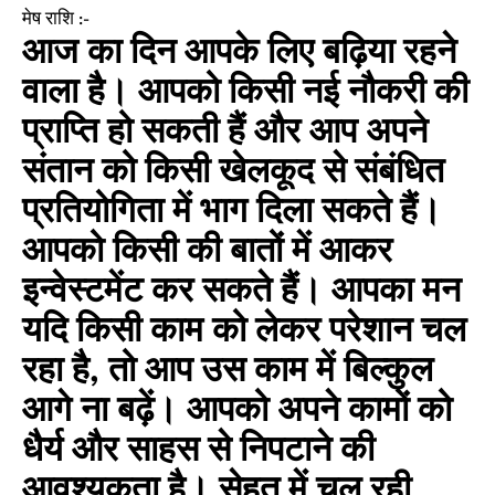
मेष राशि :-
आज का दिन आपके लिए बढ़िया रहने
वाला है। आपको किसी नई नौकरी की
प्राप्ति हो सकती हैं और आप अपने
संतान को किसी खेलकूद से संबंधित
प्रतियोगिता में भाग दिला सकते हैं।
आपको किसी की बातों में आकर
इन्वेस्टमेंट कर सकते हैं। आपका मन
यदि किसी काम को लेकर परेशान चल
रहा है, तो आप उस काम में बिल्कुल
आगे ना बढ़ें। आपको अपने कामों को
धैर्य और साहस से निपटाने की
आवश्यकता है। सेहत में चल रही