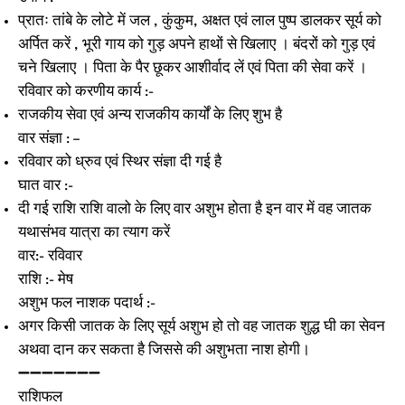
प्रातः तांबे के लोटे में जल , कुंकुम, अक्षत एवं लाल पुष्प डालकर सूर्य को
अर्पित करें , भूरी गाय को गुड़ अपने हाथों से खिलाए । बंदरों को गुड़ एवं
चने खिलाए । पिता के पैर छूकर आशीर्वाद लें एवं पिता की सेवा करें ।
रविवार को करणीय कार्य :-
राजकीय सेवा एवं अन्य राजकीय कार्यों के लिए शुभ है
वार संज्ञा : –
रविवार को ध्रुव एवं स्थिर संज्ञा दी गई है
घात वार :-
दी गई राशि राशि वालो के लिए वार अशुभ होता है इन वार में वह जातक
यथासंभव यात्रा का त्याग करें
वार:- रविवार
राशि :- मेष
अशुभ फल नाशक पदार्थ :-
अगर किसी जातक के लिए सूर्य अशुभ हो तो वह जातक शुद्ध घी का सेवन
अथवा दान कर सकता है जिससे की अशुभता नाश होगी।
➖➖➖➖➖➖➖
राशिफल