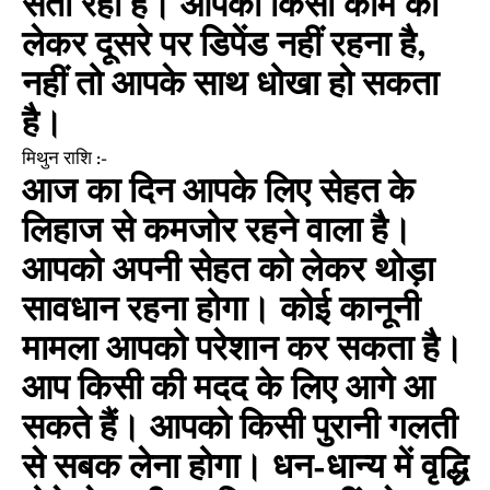
सता रहा है। आपको किसी काम को
लेकर दूसरे पर डिपेंड नहीं रहना है,
नहीं तो आपके साथ धोखा हो सकता
है।
मिथुन राशि :-
आज का दिन आपके लिए सेहत के
लिहाज से कमजोर रहने वाला है।
आपको अपनी सेहत को लेकर थोड़ा
सावधान रहना होगा। कोई कानूनी
मामला आपको परेशान कर सकता है।
आप किसी की मदद के लिए आगे आ
सकते हैं। आपको किसी पुरानी गलती
से सबक लेना होगा। धन-धान्य में वृद्धि