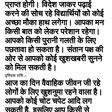
प्राप्त होगी। विदेश जाकर पढ़ाई
करने की सोच रहे विद्यार्थियों को कोई
अच्छा मौका हाथ लगेगा। आपका मन
किसी बात को लेकर परेशान रहेगा।
आपको किसी पुरानी गलती के लिए
पछतावा हो सकता है। संतान पक्ष की
ओर से आपको कोई खुशखबरी सुनने
को मिल सकती है।
वृश्चिक राशि :-
आज का दिन वैवाहिक जीवन जी रहे
लोगों के लिए खुशनुमा रहने वाला है।
आपको कोई चोट चपेट आदि लग
सकती है, इसलिए आप किसी से