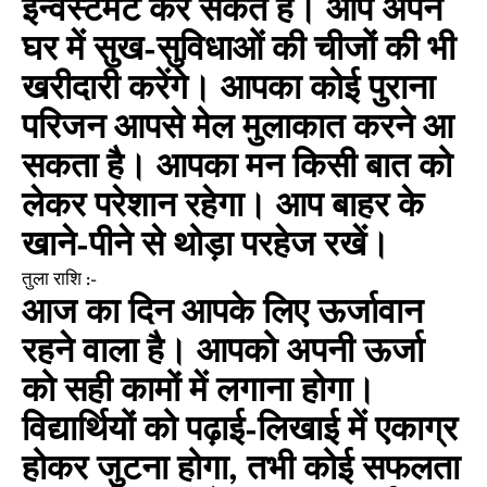
इन्वेस्टमेंट कर सकते हैं। आप अपने
घर में सुख-सुविधाओं की चीजों की भी
खरीदारी करेंगे। आपका कोई पुराना
परिजन आपसे मेल मुलाकात करने आ
सकता है। आपका मन किसी बात को
लेकर परेशान रहेगा। आप बाहर के
खाने-पीने से थोड़ा परहेज रखें।
तुला राशि :-
आज का दिन आपके लिए ऊर्जावान
रहने वाला है। आपको अपनी ऊर्जा
को सही कामों में लगाना होगा।
विद्यार्थियों को पढ़ाई-लिखाई में एकाग्र
होकर जुटना होगा, तभी कोई सफलता