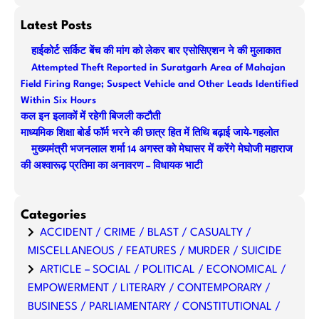
e
a
Latest Posts
r
हाईकोर्ट सर्किट बेंच की मांग को लेकर बार एसोसिएशन ने की मुलाकात
c
Attempted Theft Reported in Suratgarh Area of Mahajan
h
Field Firing Range; Suspect Vehicle and Other Leads Identified
Within Six Hours
कल इन इलाकों में रहेगी बिजली कटौती
माध्यमिक शिक्षा बोर्ड फॉर्म भरने की छात्र हित में तिथि बढ़ाई जाये-गहलोत
मुख्यमंत्री भजनलाल शर्मा 14 अगस्त को मेघासर में करेंगे मेघोजी महाराज
की अश्वारूढ़ प्रतिमा का अनावरण – विधायक भाटी
Categories
ACCIDENT / CRIME / BLAST / CASUALTY /
MISCELLANEOUS / FEATURES / MURDER / SUICIDE
ARTICLE – SOCIAL / POLITICAL / ECONOMICAL /
EMPOWERMENT / LITERARY / CONTEMPORARY /
BUSINESS / PARLIAMENTARY / CONSTITUTIONAL /