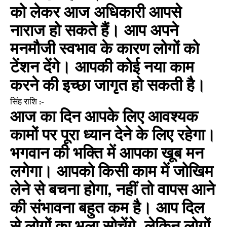
को लेकर आज अधिकारी आपसे
नाराज हो सकते हैं। आप अपने
मनमौजी स्वभाव के कारण लोगों को
टेंशन देंगे। आपकी कोई नया काम
करने की इच्छा जागृत हो सकती है।
सिंह राशि :-
आज का दिन आपके लिए आवश्यक
कामों पर पूरा ध्यान देने के लिए रहेगा।
भगवान की भक्ति में आपका खूब मन
लगेगा। आपको किसी काम में जोखिम
लेने से बचना होगा, नहीं तो वापस आने
की संभावना बहुत कम है। आप दिल