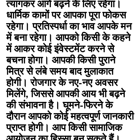
त्यागकर आगे बढ़ने के लिए रहेगा।
धार्मिक कामों पर आपका पूरा फोकस
रहेगा। प्रतिस्पर्धा का भाव आपके मन
में बना रहेगा। आपको किसी के कहने
में आकर कोई इंवेस्टमेंट करने से
बचना होगा। आपकी किसी पुराने
मित्र से लंबे समय बाद मुलाकात
होगी। रोजगार के नए-नए अवसर
मिलेंगे, जिससे आपकी आय भी बढ़ने
की संभावना है। घूमने-फिरने के
दौरान आपको कोई महत्वपूर्ण जानकारी
प्राप्त होगी। आप किसी सामाजिक
आयोजन का हिस्सा बन सकते हैं।