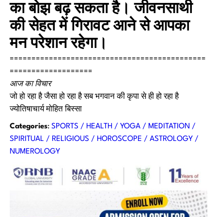
का बोझ बढ़ सकता है। जीवनसाथी
की सेहत में गिरावट आने से आपका
मन परेशान रहेगा।
=============================================
===================
आज का विचार
जो हो रहा है जैसा हो रहा है सब भगवान की कृपा से ही हो रहा है
ज्योतिषाचार्य मोहित बिस्सा
Categories
:
SPORTS / HEALTH / YOGA / MEDITATION /
SPIRITUAL / RELIGIOUS / HOROSCOPE / ASTROLOGY /
NUMEROLOGY