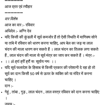
➖➖➖➖➖➖
आज व्रत एवं त्यौहार
➖➖➖➖➖➖
वार विशेष
आज का वार :- रविवार
अधिदेव :- अग्नि देव
यदि किसी की कुंडली में सूर्य कमजोर हैं तो ऐसी स्थिति में माणिक्य सोने
या तांबे में रविवार को धारण करना चाहिए, आप बेल का जड़ या लाल
चंदन की माला धारण कर सकते हैं । लाल चंदन का तिलक लगा सकते
हैं , लाल चंदन की माला से सूर्य मंत्र का जाप कर सकते हैं । मंत्र :-
।। ॐ ह्रां ह्रीं ह्रौं सः सूर्याय नमः ।।
यदि सूर्य फलादेश के हिसाब से किसी प्रकार की परेशानी दे रहा हो तो
सूर्य का दान किसी 50 वर्ष से ऊपर के व्यक्ति को या मंदिर में करना
चाहिए ।
दान :-
गेहूं , तांबा , गुड़ , लाल चंदन , लाल वस्त्र रविवार को दान करना चाहिए
।
उपाय :-