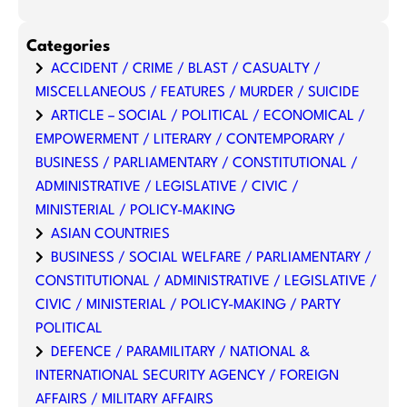
Categories
ACCIDENT / CRIME / BLAST / CASUALTY /
MISCELLANEOUS / FEATURES / MURDER / SUICIDE
ARTICLE – SOCIAL / POLITICAL / ECONOMICAL /
EMPOWERMENT / LITERARY / CONTEMPORARY /
BUSINESS / PARLIAMENTARY / CONSTITUTIONAL /
ADMINISTRATIVE / LEGISLATIVE / CIVIC /
MINISTERIAL / POLICY-MAKING
ASIAN COUNTRIES
BUSINESS / SOCIAL WELFARE / PARLIAMENTARY /
CONSTITUTIONAL / ADMINISTRATIVE / LEGISLATIVE /
CIVIC / MINISTERIAL / POLICY-MAKING / PARTY
POLITICAL
DEFENCE / PARAMILITARY / NATIONAL &
INTERNATIONAL SECURITY AGENCY / FOREIGN
AFFAIRS / MILITARY AFFAIRS