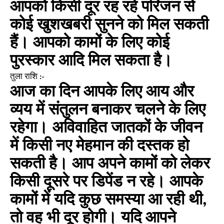
आपको किसी दूर रह रहे परिजन से
कोई खुशखबरी सुनने को मिल सकती
हैं। आपको कामों के लिए कोई
पुरस्कार आदि मिल सकता है।
तुला राशि :-
आज का दिन आपके लिए आय और
व्यय में संतुलन बनाकर चलने के लिए
रहेगा। अविवाहित जातकों के जीवन
में किसी नए मेहमान की दस्तक हो
सकती है। आप अपने कामों को लेकर
किसी दूसरे पर डिपेंड न रहे। आपके
कामों में यदि कुछ समस्या आ रही थी,
तो वह भी दूर होगी। यदि आपने