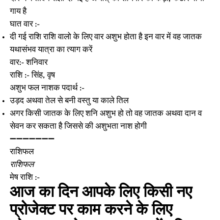
गाय है
घात वार :-
दी गई राशि राशि वालो के लिए वार अशुभ होता है इन वार में वह जातक
यथासंभव यात्रा का त्याग करें
वार:- शनिवार
राशि :- सिंह, वृष
अशुभ फल नाशक पदार्थ :-
उड़द अथवा तेल से बनी वस्तु या काले तिल
अगर किसी जातक के लिए शनि अशुभ हो तो वह जातक अथवा दान व
सेवन कर सकता है जिससे की अशुभता नाश होगी
➖➖➖➖➖➖➖
राशिफल
राशिफल
मेष राशि :-
आज का दिन आपके लिए किसी नए
प्रोजेक्ट पर काम करने के लिए