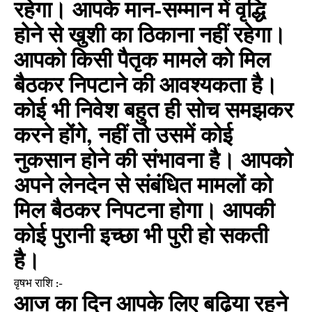
रहेगा। आपके मान-सम्मान में वृद्धि
होने से खुशी का ठिकाना नहीं रहेगा।
आपको किसी पैतृक मामले को मिल
बैठकर निपटाने की आवश्यकता है।
कोई भी निवेश बहुत ही सोच समझकर
करने होंगे, नहीं तो उसमें कोई
नुकसान होने की संभावना है। आपको
अपने लेनदेन से संबंधित मामलों को
मिल बैठकर निपटना होगा। आपकी
कोई पुरानी इच्छा भी पुरी हो सकती
है।
वृषभ राशि :-
आज का दिन आपके लिए बढ़िया रहने