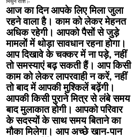
मिथुन राशि :-
आज का दिन आपके लिए मिला जुला
रहने वाला है। काम को लेकर मेहनत
अधिक रहेगी। आपको पैसों से जुड़े
मामलों में थोड़ा सावधान रहना होगा।
आप दिखावे के चक्कर में ना पड़े, नहीं
तो समस्याएं बढ़ सकती हैं। आप किसी
काम को लेकर लापरवाही न करें, नहीं
तो बाद में आपकी मुश्किलें बढ़ेंगी।
आपकी किसी पुराने मित्र से लंबे समय
बाद मुलाकात होगी। आपको परिवार
के सदस्यों के साथ समय बिताने का
मौका मिलेगा। आप अच्छे खान-पान