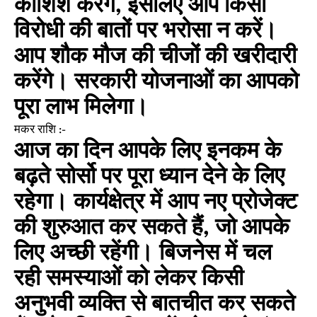
कोशिश करेंगे, इसलिए आप किसी
विरोधी की बातों पर भरोसा न करें।
आप शौक मौज की चीजों की खरीदारी
करेंगे। सरकारी योजनाओं का आपको
पूरा लाभ मिलेगा।
मकर राशि :-
आज का दिन आपके लिए इनकम के
बढ़ते सोर्सो पर पूरा ध्यान देने के लिए
रहेगा। कार्यक्षेत्र में आप नए प्रोजेक्ट
की शुरुआत कर सकते हैं, जो आपके
लिए अच्छी रहेंगी। बिजनेस में चल
रही समस्याओं को लेकर किसी
अनुभवी व्यक्ति से बातचीत कर सकते