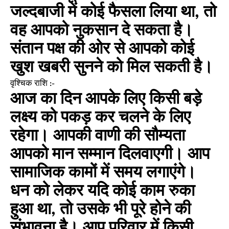
जल्दबाजी में कोई फैसला लिया था, तो
वह आपको नुकसान दे सकता है।
संतान पक्ष की ओर से आपको कोई
खुश खबरी सुनने को मिल सकती है।
वृश्चिक राशि :-
आज का दिन आपके लिए किसी बड़े
लक्ष्य को पकड़ कर चलने के लिए
रहेगा। आपकी वाणी की सौम्यता
आपको मान सम्मान दिलवाएगी। आप
सामाजिक कामों में समय लगाएंगे।
धन को लेकर यदि कोई काम रुका
हुआ था, तो उसके भी पूरे होने की
संभावना है। आप परिवार में किसी