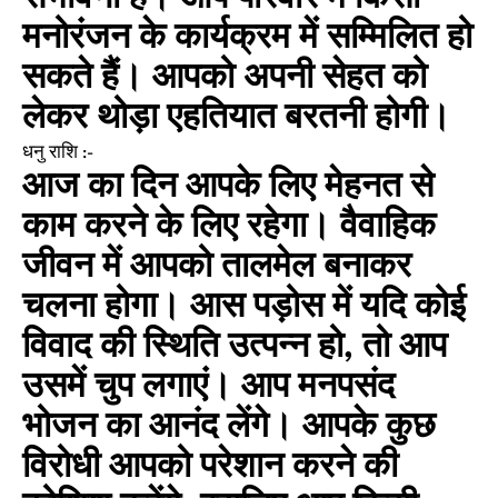
मनोरंजन के कार्यक्रम में सम्मिलित हो
सकते हैं। आपको अपनी सेहत को
लेकर थोड़ा एहतियात बरतनी होगी।
धनु राशि :-
आज का दिन आपके लिए मेहनत से
काम करने के लिए रहेगा। वैवाहिक
जीवन में आपको तालमेल बनाकर
चलना होगा। आस पड़ोस में यदि कोई
विवाद की स्थिति उत्पन्न हो, तो आप
उसमें चुप लगाएं। आप मनपसंद
भोजन का आनंद लेंगे। आपके कुछ
विरोधी आपको परेशान करने की