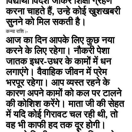
विद्यार्थी विदेश जाकर शिक्षा ग्रहण
करना चाहते हैं, उन्हे कोई खुशखबरी
सुनने को मिल सकती है।
कन्या राशि :-
आज का दिन आपके लिए कुछ नया
करने के लिए रहेगा। नौकरी पेशा
जातक इधर-उधर के कामों में धन
लगाएंगे। वैवाहिक जीवन में प्रेम
भरपूर रहेगा। आप व्यस्त रहने के
कारण अपने कामों को कल पर टालने
की कोशिश करेंगे। माता जी की सेहत
में यदि कोई गिरावट चल रही थी, तो
वह भी काफी हद तक दूर होगी।