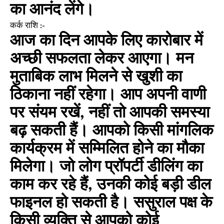
का आनंद लेंगे।
कर्क राशि :-
आज का दिन आपके लिए कारोबार में
अच्छी सफलता लेकर आएगा। मन
मुताबिक लाभ मिलने से खुशी का
ठिकाना नहीं रहेगा। आप अपनी वाणी
पर संयम रखें, नहीं तो आपकी समस्या
बढ़ सकती हैं। आपको किसी मांगलिक
कार्यक्रम में सम्मिलित होने का मौका
मिलेगा। जो लोग प्रॉपर्टी डीलिंग का
काम कर रहे हैं, उनकी कोई बड़ी डील
फाइनल हो सकती है। ससुराल पक्ष के
किसी व्यक्ति से आपको कोई