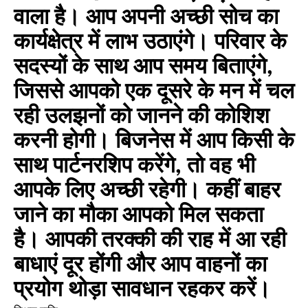
वाला है। आप अपनी अच्छी सोच का
कार्यक्षेत्र में लाभ उठाएंगे। परिवार के
सदस्यों के साथ आप समय बिताएंगे,
जिससे आपको एक दूसरे के मन में चल
रही उलझनों को जानने की कोशिश
करनी होगी। बिजनेस में आप किसी के
साथ पार्टनरशिप करेंगे, तो वह भी
आपके लिए अच्छी रहेगी। कहीं बाहर
जाने का मौका आपको मिल सकता
है। आपकी तरक्की की राह में आ रही
बाधाएं दूर होंगी और आप वाहनों का
प्रयोग थोड़ा सावधान रहकर करें।