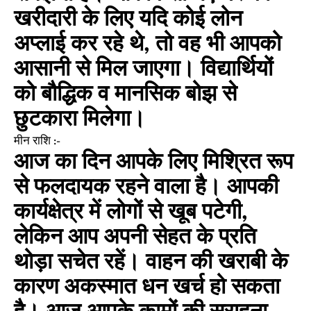
खरीदारी के लिए यदि कोई लोन
अप्लाई कर रहे थे, तो वह भी आपको
आसानी से मिल जाएगा। विद्यार्थियों
को बौद्धिक व मानसिक बोझ से
छुटकारा मिलेगा।
मीन राशि :-
आज का दिन आपके लिए मिश्रित रूप
से फलदायक रहने वाला है। आपकी
कार्यक्षेत्र में लोगों से खूब पटेगी,
लेकिन आप अपनी सेहत के प्रति
थोड़ा सचेत रहें। वाहन की खराबी के
कारण अकस्मात धन खर्च हो सकता