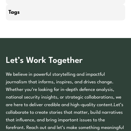
Tags
Let’s Work Together
We believe in powerful storytelling and impactful
journalism that informs, inspires, and drives change.
Whether you’re looking for in-depth defence analysis,
national security insights, or strategic collaborations, we
are here to deliver credible and high-quality content.Let’s
collaborate to create stories that matter, build narratives
that influence, and bring important issues to the
forefront. Reach out and let’s make something meaningful