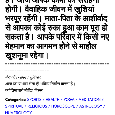
है। आज आपके कामों की सराहना
होगी। वैवाहिक जीवन में खुशियां
भरपूर रहेंगी। माता-पिता के आशीर्वाद
से आपका कोई रुका हुआ काम पूरा हो
सकता है। आपके परिवार में किसी नए
मेहमान का आगमन होने से माहौल
खुशनुमा रहेगा।
=============================================
===================
मेरा और आपका सुविचार
आज को संभाल लेना ही भविष्य निर्माण करना है।
ज्योतिषाचार्य मोहित बिस्सा
Categories
:
SPORTS / HEALTH / YOGA / MEDITATION /
SPIRITUAL / RELIGIOUS / HOROSCOPE / ASTROLOGY /
NUMEROLOGY