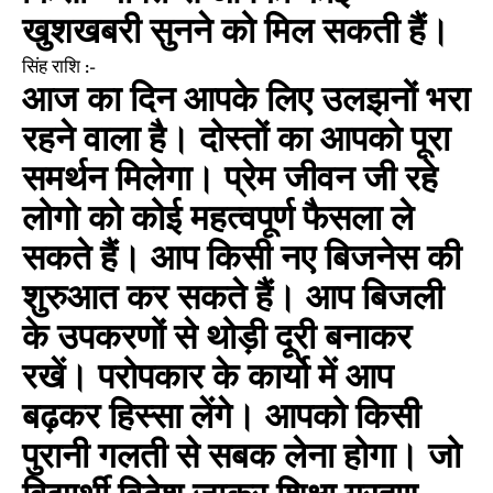
खुशखबरी सुनने को मिल सकती हैं।
सिंह राशि :-
आज का दिन आपके लिए उलझनों भरा
रहने वाला है। दोस्तों का आपको पूरा
समर्थन मिलेगा। प्रेम जीवन जी रहे
लोगो को कोई महत्वपूर्ण फैसला ले
सकते हैं। आप किसी नए बिजनेस की
शुरुआत कर सकते हैं। आप बिजली
के उपकरणों से थोड़ी दूरी बनाकर
रखें। परोपकार के कार्यो में आप
बढ़कर हिस्सा लेंगे। आपको किसी
पुरानी गलती से सबक लेना होगा। जो