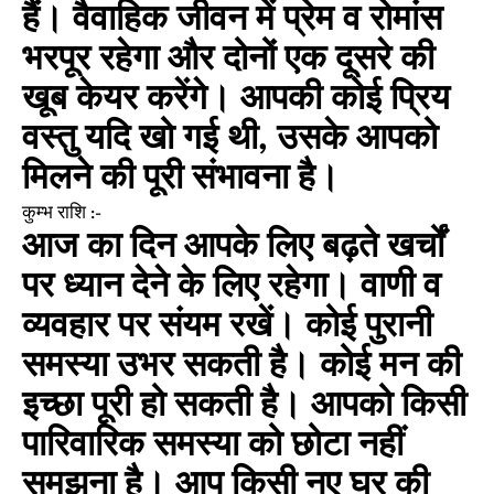
हैं। वैवाहिक जीवन में प्रेम व रोमांस
भरपूर रहेगा और दोनों एक दूसरे की
खूब केयर करेंगे। आपकी कोई प्रिय
वस्तु यदि खो गई थी, उसके आपको
मिलने की पूरी संभावना है।
कुम्भ राशि :-
आज का दिन आपके लिए बढ़ते खर्चों
पर ध्यान देने के लिए रहेगा। वाणी व
व्यवहार पर संयम रखें। कोई पुरानी
समस्या उभर सकती है। कोई मन की
इच्छा पूरी हो सकती है। आपको किसी
पारिवारिक समस्या को छोटा नहीं
समझना है। आप किसी नए घर की