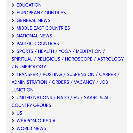
EDUCATION
EUROPEAN COUNTRIES
GENERAL NEWS
MIDDLE EAST COUNTRIES
NATIONAL NEWS
PACIFIC COUNTRIES
SPORTS / HEALTH / YOGA / MEDITATION /
SPIRITUAL / RELIGIOUS / HOROSCOPE / ASTROLOGY
/ NUMEROLOGY
TRANSFER / POSTING / SUSPENSION / CARRER /
ADMINISTRATION / ORDERS / VACANCY / JOB
JUNCTION
UNITED NATIONS / NATO / EU / SAARC & ALL
COUNTRY GROUPS
US
WEAPON-O-PEDIA
WORLD NEWS