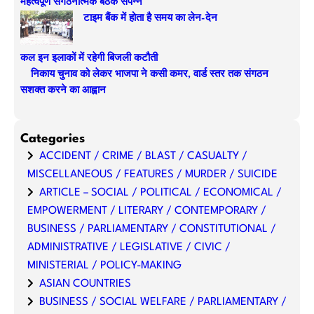
महत्वपूर्ण संगठनात्मक बैठक संपन्न
टाइम बैंक में होता है समय का लेन-देन
कल इन इलाकों में रहेगी बिजली कटौती
निकाय चुनाव को लेकर भाजपा ने कसी कमर, वार्ड स्तर तक संगठन
सशक्त करने का आह्वान
Categories
ACCIDENT / CRIME / BLAST / CASUALTY /
MISCELLANEOUS / FEATURES / MURDER / SUICIDE
ARTICLE – SOCIAL / POLITICAL / ECONOMICAL /
EMPOWERMENT / LITERARY / CONTEMPORARY /
BUSINESS / PARLIAMENTARY / CONSTITUTIONAL /
ADMINISTRATIVE / LEGISLATIVE / CIVIC /
MINISTERIAL / POLICY-MAKING
ASIAN COUNTRIES
BUSINESS / SOCIAL WELFARE / PARLIAMENTARY /