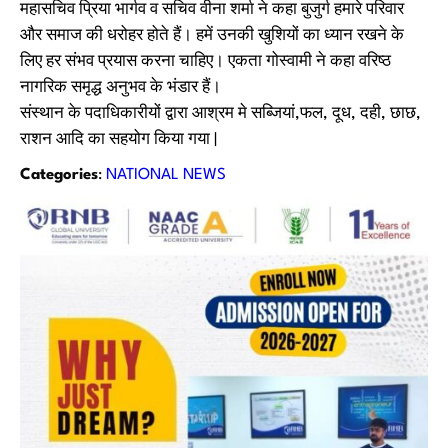
महासचिव प्रिया भार्गव व सचिव वीना शर्मा ने कहा बुजुर्ग हमारे परिवार
और समाज की धरोहर होते हैं। हमें उनकी खुशियों का ध्यान रखने के
लिए हर संभव प्रयास करना चाहिए। एकता गोस्वामी ने कहा वरिष्ठ
नागरिक समृद्ध अनुभव के भंडार हैं।
संस्थान के पदाधिकारीयों द्वारा आश्रम मे सब्जियां,फल, दूध, दही, छाछ,
राशन आदि का सहयोग किया गया |
Categories
:
NATIONAL NEWS