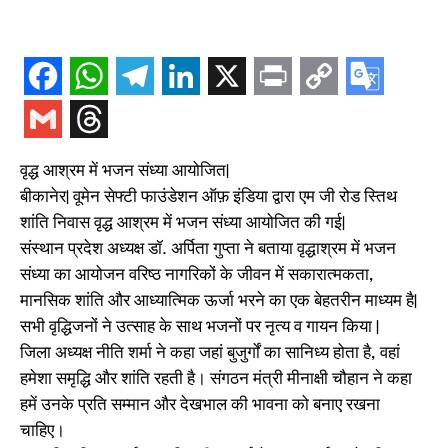
वृद्ध आश्रम में भजन संध्या आयोजित|
बीकानेर| वूमेन सेफ्टी फाउंडेशन ऑफ़ इंडिया द्वारा एम जी रोड स्तिथ
शांति निवास वृद्ध आश्रम में भजन संध्या आयोजित की गई|
संस्थान प्रदेश अध्यक्ष डॉ. अर्पिता गुप्ता ने बताया वृद्धाश्रम में भजन
संध्या का आयोजन वरिष्ठ नागरिकों के जीवन में सकारात्मकता,
मानसिक शांति और आध्यात्मिक ऊर्जा भरने का एक बेहतरीन माध्यम है|
सभी वृद्धिजनों ने उत्साह के साथ भजनों पर नृत्य व गायन किया |
जिला अध्यक्ष नीति शर्मा ने कहा जहां बुजुर्गों का सानिध्य होता है, वहां
हमेशा समृद्धि और शांति रहती है। संगठन मंत्री मीनाक्षी चौहान ने कहा
हमें उनके प्रति सम्मान और देखभाल की भावना को बनाए रखना
चाहिए।