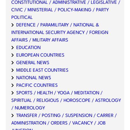
CONSTITUTIONAL / ADMINISTRATIVE / LEGISLATIVE /
CIVIC / MINISTERIAL / POLICY-MAKING / PARTY
POLITICAL
DEFENCE / PARAMILITARY / NATIONAL &
INTERNATIONAL SECURITY AGENCY / FOREIGN
AFFAIRS / MILITARY AFFAIRS
EDUCATION
EUROPEAN COUNTRIES
GENERAL NEWS
MIDDLE EAST COUNTRIES
NATIONAL NEWS
PACIFIC COUNTRIES
SPORTS / HEALTH / YOGA / MEDITATION /
SPIRITUAL / RELIGIOUS / HOROSCOPE / ASTROLOGY
/ NUMEROLOGY
TRANSFER / POSTING / SUSPENSION / CARRER /
ADMINISTRATION / ORDERS / VACANCY / JOB