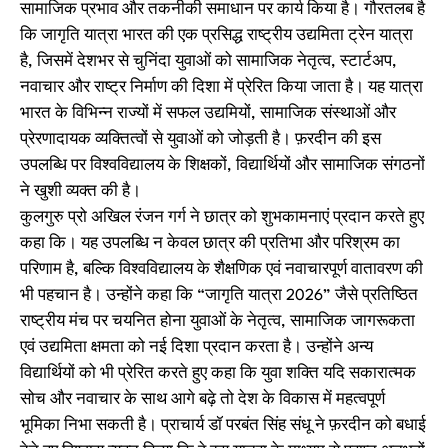
सामाजिक प्रभाव और तकनीकी समाधान पर कार्य किया है। गौरतलब है
कि जागृति यात्रा भारत की एक प्रसिद्ध राष्ट्रीय उद्यमिता ट्रेन यात्रा
है, जिसमें देशभर से चुनिंदा युवाओं को सामाजिक नेतृत्व, स्टार्टअप,
नवाचार और राष्ट्र निर्माण की दिशा में प्रेरित किया जाता है। यह यात्रा
भारत के विभिन्न राज्यों में सफल उद्यमियों, सामाजिक संस्थाओं और
प्रेरणादायक व्यक्तित्वों से युवाओं को जोड़ती है। फ़रदीन की इस
उपलब्धि पर विश्वविद्यालय के शिक्षकों, विद्यार्थियों और सामाजिक संगठनों
ने खुशी व्यक्त की है।
कुलगुरु प्रो अखिल रंजन गर्ग ने छात्र को शुभकामनाएं प्रदान करते हुए
कहा कि। यह उपलब्धि न केवल छात्र की प्रतिभा और परिश्रम का
परिणाम है, बल्कि विश्वविद्यालय के शैक्षणिक एवं नवाचारपूर्ण वातावरण की
भी पहचान है। उन्होंने कहा कि “जागृति यात्रा 2026” जैसे प्रतिष्ठित
राष्ट्रीय मंच पर चयनित होना युवाओं के नेतृत्व, सामाजिक जागरूकता
एवं उद्यमिता क्षमता को नई दिशा प्रदान करता है। उन्होंने अन्य
विद्यार्थियों को भी प्रेरित करते हुए कहा कि युवा शक्ति यदि सकारात्मक
सोच और नवाचार के साथ आगे बढ़े तो देश के विकास में महत्वपूर्ण
भूमिका निभा सकती है। प्राचार्य डॉ परबंत सिंह संधू ने फ़रदीन को बधाई