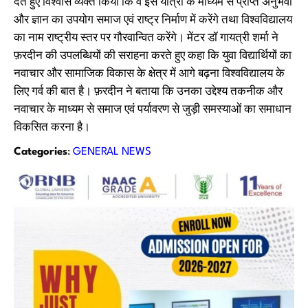
देते हुए विश्वास व्यक्त किया कि वे इस यात्रा के माध्यम से प्राप्त अनुभवों
और ज्ञान का उपयोग समाज एवं राष्ट्र निर्माण में करेंगे तथा विश्वविद्यालय
का नाम राष्ट्रीय स्तर पर गौरवान्वित करेंगे। मेंटर डॉ गायत्री शर्मा ने
फ़रदीन की उपलब्धियों की सराहना करते हुए कहा कि युवा विद्यार्थियों का
नवाचार और सामाजिक विकास के क्षेत्र में आगे बढ़ना विश्वविद्यालय के
लिए गर्व की बात है। फ़रदीन ने बताया कि उनका उद्देश्य तकनीक और
नवाचार के माध्यम से समाज एवं पर्यावरण से जुड़ी समस्याओं का समाधान
विकसित करना है।
Categories
:
GENERAL NEWS