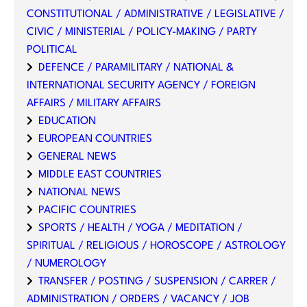
CONSTITUTIONAL / ADMINISTRATIVE / LEGISLATIVE /
CIVIC / MINISTERIAL / POLICY-MAKING / PARTY
POLITICAL
DEFENCE / PARAMILITARY / NATIONAL &
INTERNATIONAL SECURITY AGENCY / FOREIGN
AFFAIRS / MILITARY AFFAIRS
EDUCATION
EUROPEAN COUNTRIES
GENERAL NEWS
MIDDLE EAST COUNTRIES
NATIONAL NEWS
PACIFIC COUNTRIES
SPORTS / HEALTH / YOGA / MEDITATION /
SPIRITUAL / RELIGIOUS / HOROSCOPE / ASTROLOGY
/ NUMEROLOGY
TRANSFER / POSTING / SUSPENSION / CARRER /
ADMINISTRATION / ORDERS / VACANCY / JOB