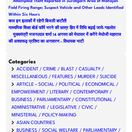
Attempted Theft Reported in Suratgarh Area of Mahajan
h
Field Firing Range; Suspect Vehicle and Other Leads Identified
Within Six Hours
कल इन इलाकों में रहेगी बिजली कटौती
माध्यमिक शिक्षा बोर्ड फॉर्म भरने की छात्र हित में तिथि बढ़ाई जाये-गहलोत
मुख्यमंत्री भजनलाल शर्मा 14 अगस्त को मेघासर में करेंगे मेघोजी महाराज
की अश्वारूढ़ प्रतिमा का अनावरण – विधायक भाटी
Categories
ACCIDENT / CRIME / BLAST / CASUALTY /
MISCELLANEOUS / FEATURES / MURDER / SUICIDE
ARTICLE – SOCIAL / POLITICAL / ECONOMICAL /
EMPOWERMENT / LITERARY / CONTEMPORARY /
BUSINESS / PARLIAMENTARY / CONSTITUTIONAL /
ADMINISTRATIVE / LEGISLATIVE / CIVIC /
MINISTERIAL / POLICY-MAKING
ASIAN COUNTRIES
BUSINESS / SOCIAL WELFARE / PARLIAMENTARY /