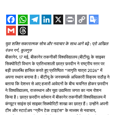
युवा शक्ति सकारात्मक सोच और नवाचार के साथ आगे बढ़े : प्रो अखिल
रंजन गर्ग, कुलगुरु
बीकानेर, 17 मई, बीकानेर तकनीकी विश्वविद्यालय (बीटीयू) के साइबर
सिक्योरिटी विभाग के प्रतिभाशाली छात्र फ़रदीन ने राष्ट्रीय स्तर पर
बड़ी उपलब्धि हासिल करते हुए प्रतिष्ठित “जागृति यात्रा 2026” में
अपना स्थान बनाया है। बीटीयू के जनसम्पर्क अधिकारी विक्रम राठौड़ ने
बताया कि देशभर से आए हजारों आवेदनों के बीच चयनित होकर फ़रदीन
ने विश्वविद्यालय, राजस्थान और युवा उद्यमिता जगत का नाम रोशन
किया है। छात्र फ़रदीन वर्तमान में बीकानेर तकनीकी विश्वविद्यालय में
कंप्यूटर साइंस एवं साइबर सिक्योरिटी शाखा का छात्र हैं। उन्होंने अपनी
टीम और स्टार्टअप “ग्रीन टेक टाइटंस” के माध्यम से नवाचार,