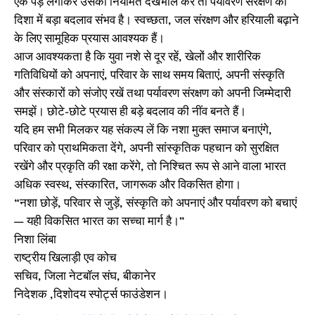
एक पेड़ लगाकर उसकी नियमित देखभाल करे तो पर्यावरण संरक्षण की
दिशा में बड़ा बदलाव संभव है। स्वच्छता, जल संरक्षण और हरियाली बढ़ाने
के लिए सामूहिक प्रयास आवश्यक हैं।
आज आवश्यकता है कि युवा नशे से दूर रहें, खेलों और शारीरिक
गतिविधियों को अपनाएं, परिवार के साथ समय बिताएं, अपनी संस्कृति
और संस्कारों को संजोए रखें तथा पर्यावरण संरक्षण को अपनी जिम्मेदारी
समझें। छोटे-छोटे प्रयास ही बड़े बदलाव की नींव बनते हैं।
यदि हम सभी मिलकर यह संकल्प लें कि नशा मुक्त समाज बनाएंगे,
परिवार को प्राथमिकता देंगे, अपनी सांस्कृतिक पहचान को सुरक्षित
रखेंगे और प्रकृति की रक्षा करेंगे, तो निश्चित रूप से आने वाला भारत
अधिक स्वस्थ, संस्कारित, जागरूक और विकसित होगा।
“नशा छोड़ें, परिवार से जुड़ें, संस्कृति को अपनाएं और पर्यावरण को बचाएं
— यही विकसित भारत का सच्चा मार्ग है।”
निशा लिंबा
राष्ट्रीय खिलाड़ी एव कोच
सचिव, जिला नेटबॉल संघ, बीकानेर
निदेशक ,दिशोदय स्पोर्ट्स फाउंडेशन।