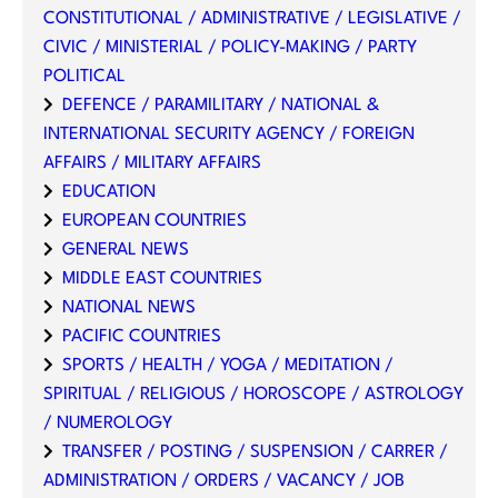
CONSTITUTIONAL / ADMINISTRATIVE / LEGISLATIVE /
CIVIC / MINISTERIAL / POLICY-MAKING / PARTY
POLITICAL
DEFENCE / PARAMILITARY / NATIONAL &
INTERNATIONAL SECURITY AGENCY / FOREIGN
AFFAIRS / MILITARY AFFAIRS
EDUCATION
EUROPEAN COUNTRIES
GENERAL NEWS
MIDDLE EAST COUNTRIES
NATIONAL NEWS
PACIFIC COUNTRIES
SPORTS / HEALTH / YOGA / MEDITATION /
SPIRITUAL / RELIGIOUS / HOROSCOPE / ASTROLOGY
/ NUMEROLOGY
TRANSFER / POSTING / SUSPENSION / CARRER /
ADMINISTRATION / ORDERS / VACANCY / JOB