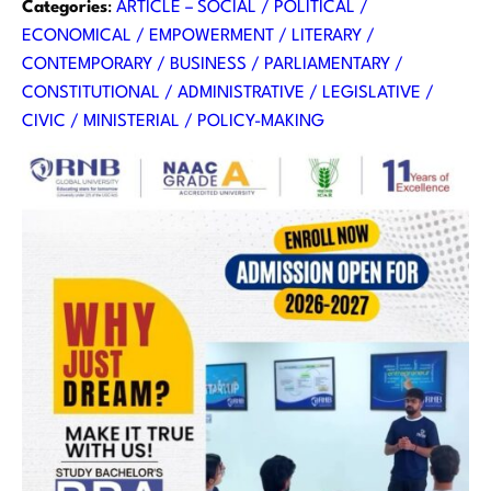
Categories
:
ARTICLE – SOCIAL / POLITICAL /
ECONOMICAL / EMPOWERMENT / LITERARY /
CONTEMPORARY / BUSINESS / PARLIAMENTARY /
CONSTITUTIONAL / ADMINISTRATIVE / LEGISLATIVE /
CIVIC / MINISTERIAL / POLICY-MAKING