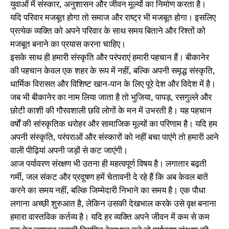
युवाओं में संस्कार, अनुशासन और जीवन मूल्यों का निर्माण करता है।
यदि परिवार मजबूत होगा तो समाज और राष्ट्र भी मजबूत होगा। इसलिए
प्रत्येक व्यक्ति को अपने परिवार के साथ समय बिताने और रिश्तों को
मजबूत बनाने का प्रयास करना चाहिए।
इसके साथ ही हमारी संस्कृति और परंपराएं हमारी पहचान हैं। बीकानेर
की पहचान केवल एक शहर के रूप में नहीं, बल्कि अपनी समृद्ध संस्कृति,
धार्मिक विरासत और विशिष्ट खान-पान के लिए पूरे देश और विदेश में है।
जब भी बीकानेर का नाम लिया जाता है तो भुजिया, पापड़, रसगुल्ले और
छोटी काशी की गौरवशाली छवि लोगों के मन में उभरती है। यह पहचान
वर्षों की सांस्कृतिक धरोहर और सामाजिक मूल्यों का परिणाम है। यदि हम
अपनी संस्कृति, परंपराओं और संस्कारों को नहीं बचा पाएंगे तो हमारी आने
वाली पीढ़ियां अपनी जड़ों से कट जाएंगी।
आज पर्यावरण संरक्षण भी उतना ही महत्वपूर्ण विषय है। लगातार बढ़ती
गर्मी, जल संकट और प्रदूषण हमें चेतावनी दे रहे हैं कि अब केवल बातें
करने का समय नहीं, बल्कि जिम्मेदारी निभाने का समय है। एक पौधा
लगाना अच्छी शुरुआत है, लेकिन उसकी देखभाल करके उसे वृक्ष बनाना
हमारा वास्तविक कर्तव्य है। यदि हर व्यक्ति अपने जीवन में कम से कम