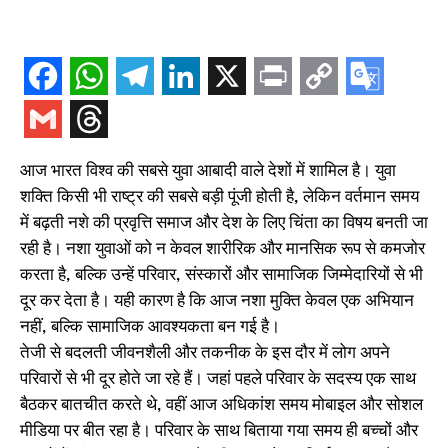
आज भारत विश्व की सबसे युवा आबादी वाले देशों में शामिल है। युवा
शक्ति किसी भी राष्ट्र की सबसे बड़ी पूंजी होती है, लेकिन वर्तमान समय
में बढ़ती नशे की प्रवृत्ति समाज और देश के लिए चिंता का विषय बनती जा
रही है। नशा युवाओं को न केवल शारीरिक और मानसिक रूप से कमजोर
करता है, बल्कि उन्हें परिवार, संस्कारों और सामाजिक जिम्मेदारियों से भी
दूर कर देता है। यही कारण है कि आज नशा मुक्ति केवल एक अभियान
नहीं, बल्कि सामाजिक आवश्यकता बन गई है।
तेजी से बदलती जीवनशैली और तकनीक के इस दौर में लोग अपने
परिवारों से भी दूर होते जा रहे हैं। जहां पहले परिवार के सदस्य एक साथ
बैठकर बातचीत करते थे, वहीं आज अधिकांश समय मोबाइल और सोशल
मीडिया पर बीत रहा है। परिवार के साथ बिताया गया समय ही बच्चों और