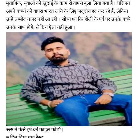
मुताबिक, युवाओं को खुदाई के काम से वापस बुला लिया गया है। परिजन
अपने बच्चों को वापस भारत लाने के लिए जद्​दोजहद कर रहे हैं, लेकिन
उन्हें उम्मीद नजर नहीं आ रही। सोचा था कि होली के पर्व पर उनके बच्चे
उनके साथ होंगे, लेकिन ऐसा नहीं हुआ।
रूस में फंसे हर्ष की फाइल फोटो।