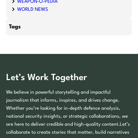
WEAPON-O-PEDIA
WORLD NEWS
Tags
Let’s Work Together
We believe in powerful storytelling and impactful
journalism that informs, inspires, and drives change.
Whether you’re looking for in-depth defence analysis,
national security insights, or strategic collaborations, we
are here to deliver credible and high-quality content.Let’s
collaborate to create stories that matter, build narratives