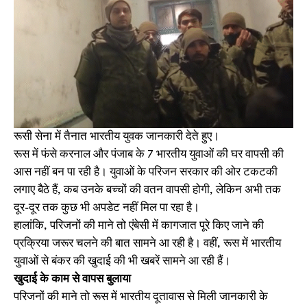
रूसी सेना में तैनात भारतीय युवक जानकारी देते हुए।
रूस में फंसे करनाल और पंजाब के 7 भारतीय युवाओं की घर वापसी की
आस नहीं बन पा रही है। युवाओं के परिजन सरकार की ओर टकटकी
लगाए बैठे हैं, कब उनके बच्चों की वतन वापसी होगी, लेकिन अभी तक
दूर-दूर तक कुछ भी अपडेट नहीं मिल पा रहा है।
हालांकि, परिजनों की माने तो एंबेसी में कागजात पूरे किए जाने की
प्रक्रिया जरूर चलने की बात सामने आ रही है। वहीं, रूस में भारतीय
युवाओं से बंकर की खुदाई की भी खबरें सामने आ रही हैं।
खुदाई के काम से वापस
बुलाया
परिजनों की माने तो रूस में भारतीय दूतावास से मिली जानकारी के