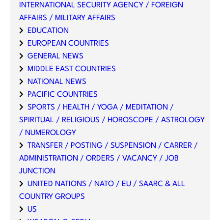
INTERNATIONAL SECURITY AGENCY / FOREIGN
AFFAIRS / MILITARY AFFAIRS
EDUCATION
EUROPEAN COUNTRIES
GENERAL NEWS
MIDDLE EAST COUNTRIES
NATIONAL NEWS
PACIFIC COUNTRIES
SPORTS / HEALTH / YOGA / MEDITATION /
SPIRITUAL / RELIGIOUS / HOROSCOPE / ASTROLOGY
/ NUMEROLOGY
TRANSFER / POSTING / SUSPENSION / CARRER /
ADMINISTRATION / ORDERS / VACANCY / JOB
JUNCTION
UNITED NATIONS / NATO / EU / SAARC & ALL
COUNTRY GROUPS
US