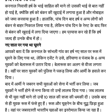
5 दिन दिया गया
रेस्ट
करनाल निवासी हर्ष के भाई साहिल की माने तो उसकी भाई से बात नहीं
हो पाई है, क्योंकि हर्ष को बंकर की खुदाई में लगाया हुआ है और मोबाइल
को जमा करवाया हुआ है। हालांकि, पांच दिन बाद हर्ष व अन्य लोगों को
बंकर से बाहर निकाल लिया गया है, लेकिन पांच दिन के रेस्ट के बाद फिर
से बंकर की खुदाई में लगा दिया जाएगा। हम प्रयास कर रहे हैं कि हर्ष
जल्द ही उनके बीच में हो।
नए साल पर गया था
घूमने
आपको बता दें कि करनाल के सांभली गांव का हर्ष नए साल पर रूस में
घूमने के लिए गया था, लेकिन एजेंट ने उसे, हरियाणा व पंजाब के 6 अन्य
युवकों को बेलारूस में उतार दिया। बेलारूस का अलग से वीजा लगता
है। वहीं पर सात युवकों को पुलिस ने पकड़ लिया और आर्मी के हवाले कर
दिया।
बाद में आर्मी ने जबरन सभी युवाओं को सेना में भर्ती कर लिया। जब
युवकों ने भर्ती होने से मना किया तो उन्हें लालच दिया गया। जब लालच
से भी युवा नहीं माने तो उन्हें 10 साल की सजा की धमकी दी। उसके बाद
से ही युवक रूस में फंसे हुए हैं। रूस और यूक्रेन के बीच युद्ध छिड़ा हुआ
है। वहां पर जबरदस्ती भारतीय युवाओं का इस्तेमाल किया जा रहा है।