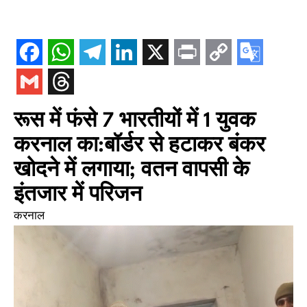
रूस में फंसे 7 भारतीयों में 1 युवक
करनाल का:बॉर्डर से हटाकर बंकर
खोदने में लगाया; वतन वापसी के
इंतजार में परिजन
करनाल