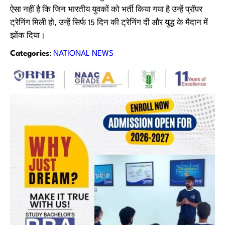
ऐसा नहीं है कि जिन भारतीय युवकों को भर्ती किया गया है उन्हें प्रॉपर
ट्रेनिंग मिली हो, उन्हें सिर्फ 15 दिन की ट्रेनिंग दी और युद्ध के मैदान में
झोंक दिया।
Categories
:
NATIONAL NEWS