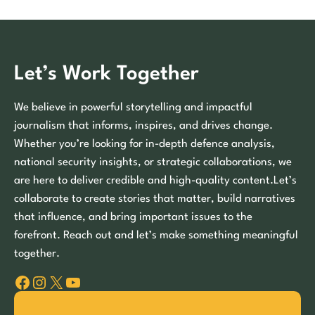
Let’s Work Together
We believe in powerful storytelling and impactful
journalism that informs, inspires, and drives change.
Whether you’re looking for in-depth defence analysis,
national security insights, or strategic collaborations, we
are here to deliver credible and high-quality content.Let’s
collaborate to create stories that matter, build narratives
that influence, and bring important issues to the
forefront. Reach out and let’s make something meaningful
together.
Facebook
Instagram
X
YouTube