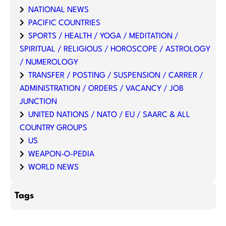
NATIONAL NEWS
PACIFIC COUNTRIES
SPORTS / HEALTH / YOGA / MEDITATION /
SPIRITUAL / RELIGIOUS / HOROSCOPE / ASTROLOGY
/ NUMEROLOGY
TRANSFER / POSTING / SUSPENSION / CARRER /
ADMINISTRATION / ORDERS / VACANCY / JOB
JUNCTION
UNITED NATIONS / NATO / EU / SAARC & ALL
COUNTRY GROUPS
US
WEAPON-O-PEDIA
WORLD NEWS
Tags