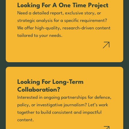
Looking For A One Time Project
Need a detailed report, exclusive story, or
strategic analysis for a specific requirement?
We offer high-quality, research-driven content
tailored to your needs.
Looking For Long-Term
Collaboration?
Interested in ongoing partnerships for defence,
policy, or investigative journalism? Let’s work
together to build consistent and impactful
content.