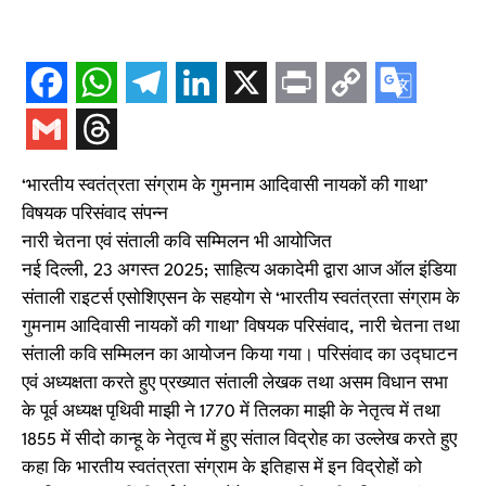
‘भारतीय स्वतंत्रता संग्राम के गुमनाम आदिवासी नायकों की गाथा’
विषयक परिसंवाद संपन्न
नारी चेतना एवं संताली कवि सम्मिलन भी आयोजित
नई दिल्ली, 23 अगस्त 2025; साहित्य अकादेमी द्वारा आज ऑल इंडिया
संताली राइटर्स एसोशिएसन के सहयोग से ‘भारतीय स्वतंत्रता संग्राम के
गुमनाम आदिवासी नायकों की गाथा’ विषयक परिसंवाद, नारी चेतना तथा
संताली कवि सम्मिलन का आयोजन किया गया। परिसंवाद का उद्घाटन
एवं अध्यक्षता करते हुए प्रख्यात संताली लेखक तथा असम विधान सभा
के पूर्व अध्यक्ष पृथिवी माझी ने 1770 में तिलका माझी के नेतृत्व में तथा
1855 में सीदो कान्हू के नेतृत्व में हुए संताल विद्रोह का उल्लेख करते हुए
कहा कि भारतीय स्वतंत्रता संग्राम के इतिहास में इन विद्रोहों को