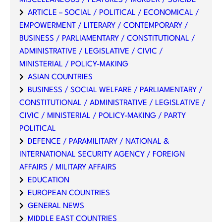
ARTICLE – SOCIAL / POLITICAL / ECONOMICAL /
EMPOWERMENT / LITERARY / CONTEMPORARY /
BUSINESS / PARLIAMENTARY / CONSTITUTIONAL /
ADMINISTRATIVE / LEGISLATIVE / CIVIC /
MINISTERIAL / POLICY-MAKING
ASIAN COUNTRIES
BUSINESS / SOCIAL WELFARE / PARLIAMENTARY /
CONSTITUTIONAL / ADMINISTRATIVE / LEGISLATIVE /
CIVIC / MINISTERIAL / POLICY-MAKING / PARTY
POLITICAL
DEFENCE / PARAMILITARY / NATIONAL &
INTERNATIONAL SECURITY AGENCY / FOREIGN
AFFAIRS / MILITARY AFFAIRS
EDUCATION
EUROPEAN COUNTRIES
GENERAL NEWS
MIDDLE EAST COUNTRIES