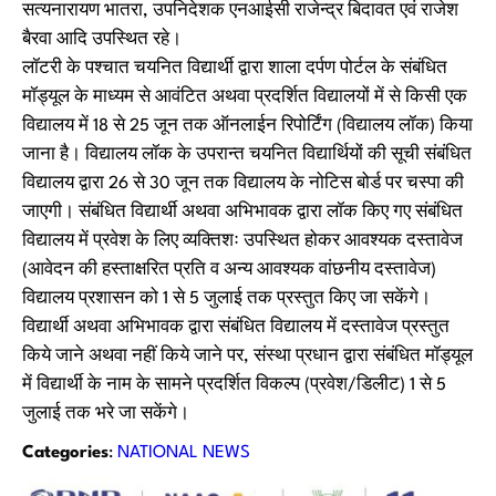
सत्यनारायण भातरा, उपनिदेशक एनआईसी राजेन्द्र बिदावत एवं राजेश
बैरवा आदि उपस्थित रहे।
लॉटरी के पश्चात चयनित विद्यार्थी द्वारा शाला दर्पण पोर्टल के संबंधित
मॉड्यूल के माध्यम से आवंटित अथवा प्रदर्शित विद्यालयों में से किसी एक
विद्यालय में 18 से 25 जून तक ऑनलाईन रिपोर्टिंग (विद्यालय लॉक) किया
जाना है। विद्यालय लॉक के उपरान्त चयनित विद्यार्थियों की सूची संबंधित
विद्यालय द्वारा 26 से 30 जून तक विद्यालय के नोटिस बोर्ड पर चस्पा की
जाएगी। संबंधित विद्यार्थी अथवा अभिभावक द्वारा लॉक किए गए संबंधित
विद्यालय में प्रवेश के लिए व्यक्तिशः उपस्थित होकर आवश्यक दस्तावेज
(आवेदन की हस्ताक्षरित प्रति व अन्य आवश्यक वांछनीय दस्तावेज)
विद्यालय प्रशासन को 1 से 5 जुलाई तक प्रस्तुत किए जा सकेंगे।
विद्यार्थी अथवा अभिभावक द्वारा संबंधित विद्यालय में दस्तावेज प्रस्तुत
किये जाने अथवा नहीं किये जाने पर, संस्था प्रधान द्वारा संबंधित मॉड्यूल
में विद्यार्थी के नाम के सामने प्रदर्शित विकल्प (प्रवेश/डिलीट) 1 से 5
जुलाई तक भरे जा सकेंगे।
Categories
:
NATIONAL NEWS