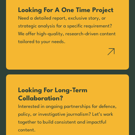
Looking For A One Time Project
Need a detailed report, exclusive story, or
strategic analysis for a specific requirement?
We offer high-quality, research-driven content
tailored to your needs.
Looking For Long-Term
Collaboration?
Interested in ongoing partnerships for defence,
policy, or investigative journalism? Let’s work
together to build consistent and impactful
content.