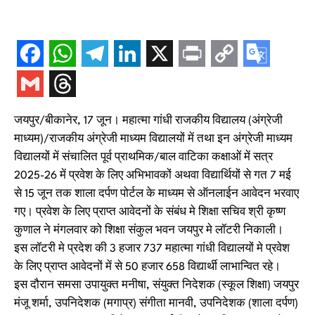
जयपुर/बीकानेर, 17 जून। महात्मा गांधी राजकीय विद्यालय (अंग्रेजी
माध्यम)/राजकीय अंग्रेजी माध्यम विद्यालयों में तथा इन अंग्रेजी माध्यम
विद्यालयों में संचालित पूर्व प्राथमिक/बाल वाटिका कक्षाओं में सत्र
2025-26 में प्रवेश के लिए अभिभावकों अथवा विद्यार्थियों से गत 7 मई
से 15 जून तक शाला दर्पण पोर्टल के माध्यम से ऑनलाईन आवेदन भरवाए
गए। प्रवेश के लिए प्राप्त आवेदनों के संबंध मे शिक्षा सचिव श्री कृष्ण
कुणाल ने मंगलवार को शिक्षा संकुल भवन जयपुर मे लॉटरी निकाली।
इस लॉटरी मे प्रदेश की 3 हजार 737 महात्मा गांधी विद्यालयों मे प्रवेश
के लिए प्राप्त आवेदनों में से 50 हजार 658 विद्यार्थी लाभान्वित रहे।
इस दौरान समसा उपायुक्त मनीषा, संयुक्त निदेशक (स्कूल शिक्षा) जयपुर
मंजू शर्मा, उपनिदेशक (मगाप्र) संगीता मानवी, उपनिदेशक (शाला दर्पण)