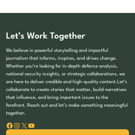
Let’s Work Together
We believe in powerful storytelling and impactful
journalism that informs, inspires, and drives change.
Whether you’re looking for in-depth defence analysis,
national security insights, or strategic collaborations, we
are here to deliver credible and high-quality content.Let’s
collaborate to create stories that matter, build narratives
that influence, and bring important issues to the
forefront. Reach out and let’s make something meaningful
together.
Facebook
Instagram
X
YouTube