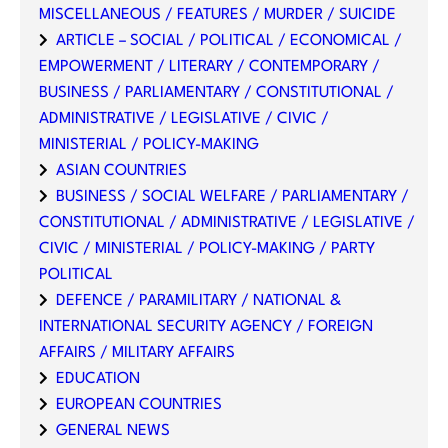
MISCELLANEOUS / FEATURES / MURDER / SUICIDE
ARTICLE – SOCIAL / POLITICAL / ECONOMICAL /
EMPOWERMENT / LITERARY / CONTEMPORARY /
BUSINESS / PARLIAMENTARY / CONSTITUTIONAL /
ADMINISTRATIVE / LEGISLATIVE / CIVIC /
MINISTERIAL / POLICY-MAKING
ASIAN COUNTRIES
BUSINESS / SOCIAL WELFARE / PARLIAMENTARY /
CONSTITUTIONAL / ADMINISTRATIVE / LEGISLATIVE /
CIVIC / MINISTERIAL / POLICY-MAKING / PARTY
POLITICAL
DEFENCE / PARAMILITARY / NATIONAL &
INTERNATIONAL SECURITY AGENCY / FOREIGN
AFFAIRS / MILITARY AFFAIRS
EDUCATION
EUROPEAN COUNTRIES
GENERAL NEWS