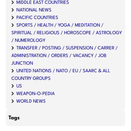
MIDDLE EAST COUNTRIES
NATIONAL NEWS
PACIFIC COUNTRIES
SPORTS / HEALTH / YOGA / MEDITATION /
SPIRITUAL / RELIGIOUS / HOROSCOPE / ASTROLOGY
/ NUMEROLOGY
TRANSFER / POSTING / SUSPENSION / CARRER /
ADMINISTRATION / ORDERS / VACANCY / JOB
JUNCTION
UNITED NATIONS / NATO / EU / SAARC & ALL
COUNTRY GROUPS
US
WEAPON-O-PEDIA
WORLD NEWS
Tags