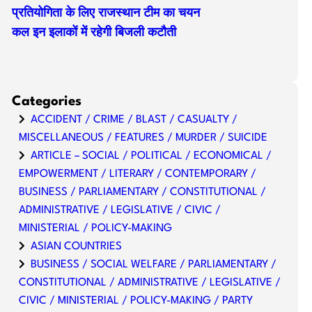
प्रतियोगिता के लिए राजस्थान टीम का चयन
कल इन इलाकों में रहेगी बिजली कटौती
Categories
ACCIDENT / CRIME / BLAST / CASUALTY /
MISCELLANEOUS / FEATURES / MURDER / SUICIDE
ARTICLE – SOCIAL / POLITICAL / ECONOMICAL /
EMPOWERMENT / LITERARY / CONTEMPORARY /
BUSINESS / PARLIAMENTARY / CONSTITUTIONAL /
ADMINISTRATIVE / LEGISLATIVE / CIVIC /
MINISTERIAL / POLICY-MAKING
ASIAN COUNTRIES
BUSINESS / SOCIAL WELFARE / PARLIAMENTARY /
CONSTITUTIONAL / ADMINISTRATIVE / LEGISLATIVE /
CIVIC / MINISTERIAL / POLICY-MAKING / PARTY