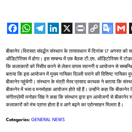
बीकानेर।विरासत संवर्द्धन संस्थान के तत्वावधान में दिनांक 17 अगस्त क
ऑडिटोरियम में होगा। इस सम्बन्ध में एक बैठक टी.एम. ऑडिटोरियम में टोड
कि कलाकारों को रिसीव करने से लेकर वापस रवानगी व आयोजन से सम्बन्धित 
बताया कि इस आयोजन में मुख्य गायिका दिल्ली घराने की विशिष्ट गायिका
बीकानेर पहुंचेगी। संस्थान के मंत्री भैरव प्रसाद कत्थक ने बताया कि सं
बीकानेर में भव्य व मनमोहक आयोजन होते रहें हैं। उन्होंने कहा कि बीकानेर
संगीतप्रेमी मनोहर सिंह ने कहा कि संस्थान द्वारा इन आयोजनों से बीकानेर स
कलाकारों को मंच प्राप्त होता है व आगे बढ़ने का प्रोत्साहन मिलता है।
Categories
:
GENERAL NEWS