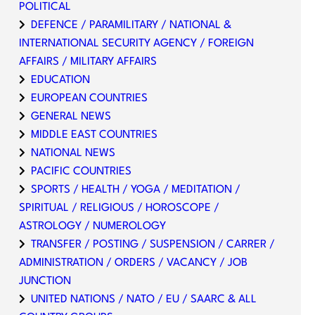
POLITICAL
DEFENCE / PARAMILITARY / NATIONAL &
INTERNATIONAL SECURITY AGENCY / FOREIGN
AFFAIRS / MILITARY AFFAIRS
EDUCATION
EUROPEAN COUNTRIES
GENERAL NEWS
MIDDLE EAST COUNTRIES
NATIONAL NEWS
PACIFIC COUNTRIES
SPORTS / HEALTH / YOGA / MEDITATION /
SPIRITUAL / RELIGIOUS / HOROSCOPE /
ASTROLOGY / NUMEROLOGY
TRANSFER / POSTING / SUSPENSION / CARRER /
ADMINISTRATION / ORDERS / VACANCY / JOB
JUNCTION
UNITED NATIONS / NATO / EU / SAARC & ALL