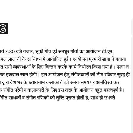
ो सायं 7.30 बजे गजल, सूफी गीत एवं समधुर गीतों का आयोजन टी.एम.
रमल लालानी के सान्निध्य में आयोजित हुई। आयोजन प्रभारी डागा ने बताया
सभी व्यवस्थाओं के लिए चिन्तन करके कार्य निर्धारण किया गया है। डागा ने
 वुसत इकबाल खान होगी। इस आयोजन हेतु संगीतकारों की टीम रविवार सुबह ही
स्था द्वारा देश भर के ख्यातनाम कलाकारों को समय-समय पर आमंत्रित कर
 के संगीत प्रेमी व कलाकारों के लिए इस तरह के आयोजन बहुत महत्वपूर्ण है।
ंगीत साधकों व संगीत रसिकों को तुष्टि प्राप्त होती है, साथ ही उभरते