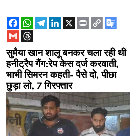
सुमैया खान शालू बनकर चला रही थी
हनीट्रैप गैंग:रेप केस दर्ज करवाती,
भाभी सिमरन कहती- पैसे दो, पीछा
छुड़ा लो, 7 गिरफ्तार