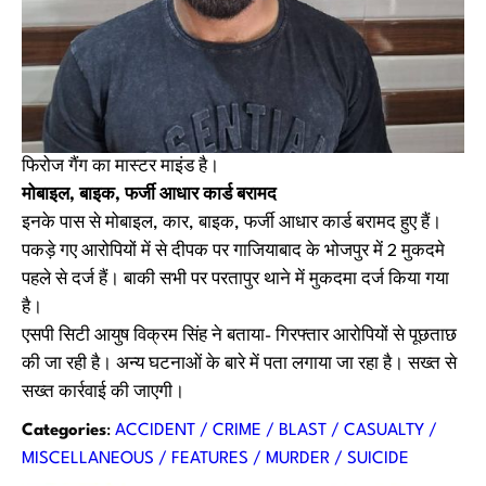
फिरोज गैंग का मास्टर माइंड है।
मोबाइल, बाइक, फर्जी आधार कार्ड बरामद
इनके पास से मोबाइल, कार, बाइक, फर्जी आधार कार्ड बरामद हुए हैं।
पकड़े गए आरोपियों में से दीपक पर गाजियाबाद के भोजपुर में 2 मुकदमे
पहले से दर्ज हैं। बाकी सभी पर परतापुर थाने में मुकदमा दर्ज किया गया
है।
एसपी सिटी आयुष विक्रम सिंह ने बताया- गिरफ्तार आरोपियों से पूछताछ
की जा रही है। अन्य घटनाओं के बारे में पता लगाया जा रहा है। सख्त से
सख्त कार्रवाई की जाएगी।
Categories
:
ACCIDENT / CRIME / BLAST / CASUALTY /
MISCELLANEOUS / FEATURES / MURDER / SUICIDE