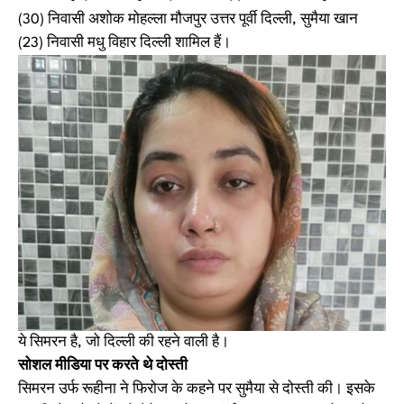
(30) निवासी अशोक मोहल्ला मौजपुर उत्तर पूर्वी दिल्ली, सुमैया खान
(23) निवासी मधु विहार दिल्ली शामिल हैं।
ये सिमरन है, जो दिल्ली की रहने वाली है।
सोशल मीडिया पर करते थे दोस्ती
सिमरन उर्फ रूहीना ने फिरोज के कहने पर सुमैया से दोस्ती की। इसके