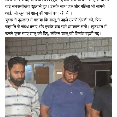
लाख रुपए दे दो, केस वापस ले लूंगी। इसके बाद जांच में शालू के बारे में
कई सनसनीखेज खुलासे हुए। इसके साथ एक और महिला भी सामने
आई, जो खुद को शालू की भाभी बता रही थी।
युवक ने पूछताछ में बताया कि शालू ने पहले उससे दोस्ती की, फिर
सहमति से संबंध बनाए और इसके बाद उसे धमकाने लगी। शुरुआत में
उसने कुछ रुपए शालू को दिए, लेकिन शालू की डिमांड बढ़ती गई।