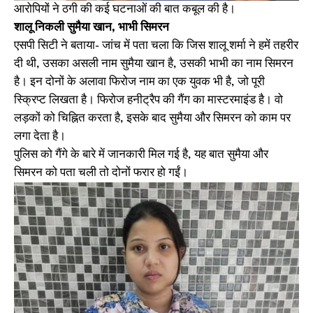
आरोपियों ने ठगी की कई घटनाओं की बात कबूल की है।
शालू निकली सुमैया खान, भाभी सिमरन
एसपी सिटी ने बताया- जांच में पता चला कि जिस शालू शर्मा ने हमें तहरीर
दी थी, उसका असली नाम सुमैया खान है, उसकी भाभी का नाम सिमरन
है। इन दोनों के अलावा फिरोज नाम का एक युवक भी है, जो पूरी
स्क्रिप्ट लिखता है। फिरोज हनीट्रैप की गैंग का मास्टरमाइंड है। वो
लड़कों को चिह्नित करता है, इसके बाद सुमैया और सिमरन को काम पर
लगा देता है।
पुलिस को गैंगे के बारे में जानकारी मिल गई है, यह बात सुमैया और
सिमरन को पता चली तो दोनों फरार हो गईं।