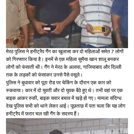
मेरठ पुलिस ने हनीट्रैप गैंग का खुलासा कर दो महिलाओं समेत 7 लोगों
को गिरफ्तार किया है। इनमें से एक महिला सुमैया खान शालू बनकर
लोगों को फंसाती थी। गैंग ने मेरठ के अलावा, गाजियाबाद और दिल्ली
तक के लड़कों को फंसाकर उनसे पैसे वसूले।
पुलिस ने बुधावार को पूठा रोड पर चेकिंग के दौरान एक कार को
रुकवाया। कार में दो युवती और दो युवक बैठे हुए थे। तभी वहां पर एक
बाइक आकर रुकी, बाइक सवार बचाव में खड़े हो गए। मामला संदिग्ध
देख पुलिस सभी को थाने लेकर आई। पूछताछ में पता चला कि यह लोग
हनीट्रैप में फरार चल रही गैंग के सदस्य हैं।