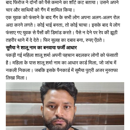
बाद फिरोज ने दोनों को पैसे कमाने का शॉर्ट कट बताया। उसने अपने
चार और साथियों को गैंग में शामिल किया।
एक युवक को फंसाने के बाद गैंग के सभी लोग अपना अलग-अलग रोल
अदा करने लगते। कोई भाई बनता, तो कोई चाचा। इसके बाद ये लोग
फंसाए गए युवक से पैसों की डिमांड करते। पैसे न देने पर रेप की झूठी
तहरीर थाने में दे देते। फिर सुलह का दबाव बना, रुपए ऐंठते।
सुमैया ने शालू नाम का बनवाया फर्जी आधार
पकड़ी गई महिला शालू शर्मा अपनी पहचान बदलकर लोगों को फंसाती
है। महिला के पास शालू शर्मा नाम का आधार कार्ड मिला, जो जांच में
नकली निकला। जबकि इसके पैनकार्ड में सुमैया पुत्री अजर मुस्तफा
लिखा मिला।