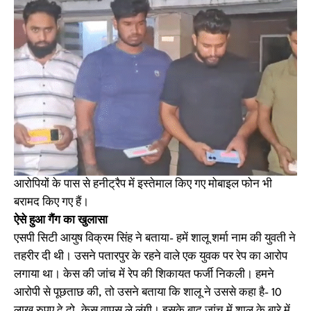
आरोपियों के पास से हनीट्रैप में इस्तेमाल किए गए मोबाइल फोन भी
बरामद किए गए हैं।
ऐसे हुआ गैंग का खुलासा
एसपी सिटी आयुष विक्रम सिंह ने बताया- हमें शालू शर्मा नाम की युवती ने
तहरीर दी थी। उसने पतारपुर के रहने वाले एक युवक पर रेप का आरोप
लगाया था। केस की जांच में रेप की शिकायत फर्जी निकली। हमने
आरोपी से पूछताछ की, तो उसने बताया कि शालू ने उससे कहा है- 10