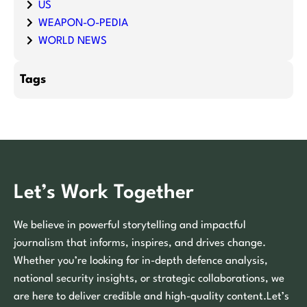
US
WEAPON-O-PEDIA
WORLD NEWS
Tags
Let’s Work Together
We believe in powerful storytelling and impactful
journalism that informs, inspires, and drives change.
Whether you’re looking for in-depth defence analysis,
national security insights, or strategic collaborations, we
are here to deliver credible and high-quality content.Let’s