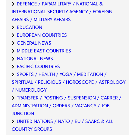
DEFENCE / PARAMILITARY / NATIONAL &
INTERNATIONAL SECURITY AGENCY / FOREIGN
AFFAIRS / MILITARY AFFAIRS
EDUCATION
EUROPEAN COUNTRIES
GENERAL NEWS
MIDDLE EAST COUNTRIES
NATIONAL NEWS
PACIFIC COUNTRIES
SPORTS / HEALTH / YOGA / MEDITATION /
SPIRITUAL / RELIGIOUS / HOROSCOPE / ASTROLOGY
/ NUMEROLOGY
TRANSFER / POSTING / SUSPENSION / CARRER /
ADMINISTRATION / ORDERS / VACANCY / JOB
JUNCTION
UNITED NATIONS / NATO / EU / SAARC & ALL
COUNTRY GROUPS