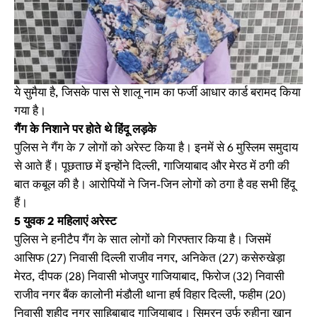
ये सुमैया है, जिसके पास से शालू नाम का फर्जी आधार कार्ड बरामद किया
गया है।
गैंग के निशाने पर होते थे हिंदू लड़के
पुलिस ने गैंग के 7 लोगों को अरेस्ट किया है। इनमें से 6 मुस्लिम समुदाय
से आते हैं। पूछताछ में इन्होंने दिल्ली, गाजियाबाद और मेरठ में ठगी की
बात कबूल की है। आरोपियों ने जिन-जिन लोगों को ठगा है वह सभी हिंदू
हैं।
5 युवक 2 महिलाएं अरेस्ट
पुलिस ने हनीटैप गैंग के सात लोगों को गिरफ्तार किया है। जिसमें
आसिफ (27) निवासी दिल्ली राजीव नगर, अनिकेत (27) कसेरुखेड़ा
मेरठ, दीपक (28) निवासी भोजपुर गाजियाबाद, फिरोज (32) निवासी
राजीव नगर बैंक कालोनी मंडौली थाना हर्ष विहार दिल्ली, फहीम (20)
निवासी शहीद नगर साहिबाबाद गाजियाबाद। सिमरन उर्फ रुहीना खान