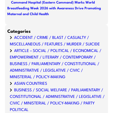
Command Hospital (Eastern Command) Marks World
Breastfeeding Week 2026 with Awareness Drive Promoting
Maternal and Child Health
Categories
ACCIDENT / CRIME / BLAST / CASUALTY /
MISCELLANEOUS / FEATURES / MURDER / SUICIDE
ARTICLE – SOCIAL / POLITICAL / ECONOMICAL /
EMPOWERMENT / LITERARY / CONTEMPORARY /
BUSINESS / PARLIAMENTARY / CONSTITUTIONAL /
ADMINISTRATIVE / LEGISLATIVE / CIVIC /
MINISTERIAL / POLICY-MAKING
ASIAN COUNTRIES
BUSINESS / SOCIAL WELFARE / PARLIAMENTARY /
CONSTITUTIONAL / ADMINISTRATIVE / LEGISLATIVE /
CIVIC / MINISTERIAL / POLICY-MAKING / PARTY
POLITICAL